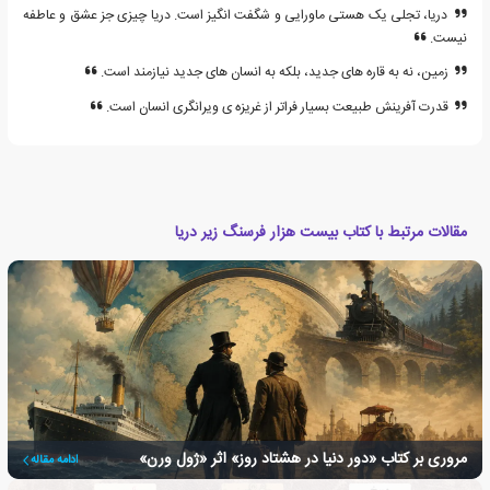
دریا، تجلی یک هستی ماورایی و شگفت انگیز است. دریا چیزی جز عشق و عاطفه
نیست.
زمین، نه به قاره های جدید، بلکه به انسان های جدید نیازمند است.
قدرت آفرینش طبیعت بسیار فراتر از غریزه ی ویرانگری انسان است.
مقالات مرتبط با کتاب بیست هزار فرسنگ زیر دریا
مروری بر کتاب «دور دنیا در هشتاد روز» اثر «ژول ورن»
ادامه مقاله