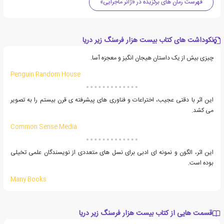
فهرست رمان های برگزیده در «ژانر ماجرایی»
نکوداشت های کتاب بیست هزار فرسنگ زیر دریا
چیزی بیش از یک داستان هیجان انگیز و معجزه آسا.
Penguin Random House
این اثر با دقتی عجیب، اختراعات و فناوری های پیشرفته ی قرن بیستم را به تصویر
می کشد.
Common Sense Media
این اثر، الگون و نمونه ای ادبی برای نسل های متعددی از نویسندگان علمی تخیلی
بوده است.
Many Books
قسمت هایی از کتاب بیست هزار فرسنگ زیر دریا