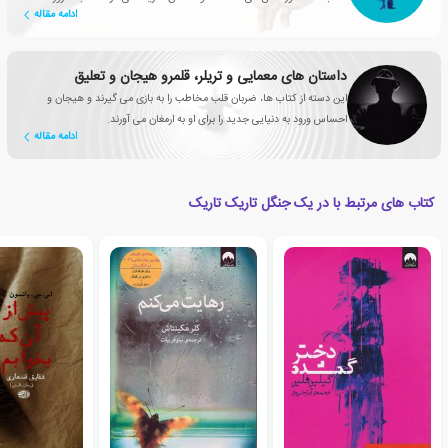
ادامه مقاله
شبکه های تلویزیونی، سریال های محبوبی تولید می کنند
داستان های معمایی و تریلر، قلمرو هیجان و تعلیق
این دسته از کتاب ها، ضربان قلب مخاطب را به بازی می گیرند و هیجان و
احساس ورود به دنیایی جدید را برای او به ارمغان می آورند.
ادامه مقاله
کتاب های مرتبط با در یک جنگل تاریک تاریک