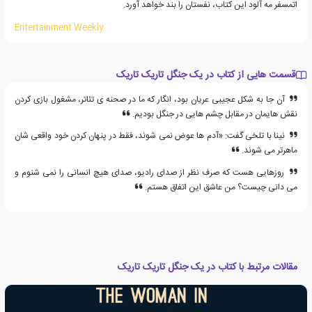
اتمسفر مه آلود این کتاب، نفستان را بند خواهد آورد.
Entertainment Weekly
قسمت هایی از کتاب در یک جنگل تاریک تاریک
آن جا به شکل عجیبی عریان بود، انگار که ما در صحنه ی تئاتر، مشغول بازی کردن
نقش هایمان در مقابل چشم هایی در جنگل بودیم.
نینا با تلخی گفت: «آدم ها عوض نمی شوند، فقط در پنهان کردن خود واقعی شان
ماهرتر می شوند.
روزهایی هست که صرف نظر از صدای رادیو، صدای هیچ انسانی را نمی شنوم و
می دانی چیست؟ من عاشق این اتفاق هستم.
مقالات مرتبط با کتاب در یک جنگل تاریک تاریک