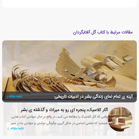
مقالات مرتبط با کتاب گل آفتابگردان
آینه ی تمام نمای زندگی بشر در ادبیات تاریخی
ادامه مقاله
آثار کلاسیک، پنجره ای رو به میراث و گذشته ی بشر
وقتی که آثار کلاسیک را مطالعه می کنید، در واقع در حال خواندن کتاب هایی
هستید که نقشی اساسی در شکل گیری چگونگی نوشتن و خواندن ما در عصر
ادامه مقاله
حاضر داشته اند