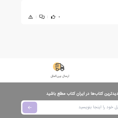
|
|
0
ارسال بین‌الملل
دیدترین کتاب‌ها در ایران کتاب مطلع باشید