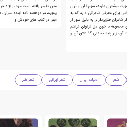
شهرت بیشتری دارند، سهم افزون تری
متن تغییر یافته است.مهدی نژاد در 
وانی برای معرفی شاعرانی دارد که به
پنجره، در دوهفته نامه آینده سازان، د
شاعران طنزپرداز را به دلیل عبور از
مهر، در کتاب های خودش و ....
ن مجموعه با خون دل فراوان فراهم
 آن، زیر پایه صندلی گذاشتن آن و
شعر
ادبیات ایران
شعر ایرانی
شعر طنز