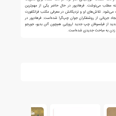
ینه مطلب می‌نوشت. فرهادپور در حال حاضر یکی از مهم‌ترین
ی‌شود. تلاش‌های او و نزدیکانش در معرفی مکتب فرانکفورت
د جریانی از روشنفکران جوان چپ‌گرا شده‌است. فرهادپور در
جدید از فیلسوفان چپ جدید اروپایی هم‌چون آلن بدیو، جورجو
 زدن به مباحث جدیدی شده‌است.