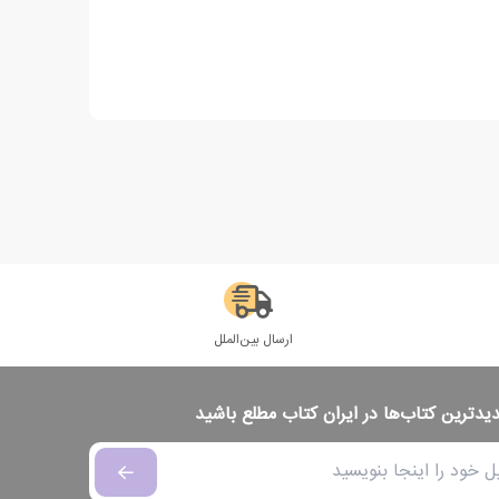
ارسال بین‌الملل
دیدترین کتاب‌ها در ایران کتاب مطلع باشید