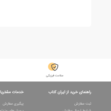
سلامت فیزیکی
راهنمای خرید از ایران کتاب
خدمات مشتریا
ثبت سفارش
پیگیری سفارش
شرایط ارسال سفارش
پرسش‌های متداو