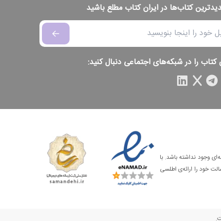
دیدترین کتاب‌ها در ایران کتاب مطلع باشید
 کتاب را در شبکه‌های اجتماعی دنبال کنید:
‌ای وجود نداشته باشد. با
الت خود را ارائه‌ی اطلسی
ت.