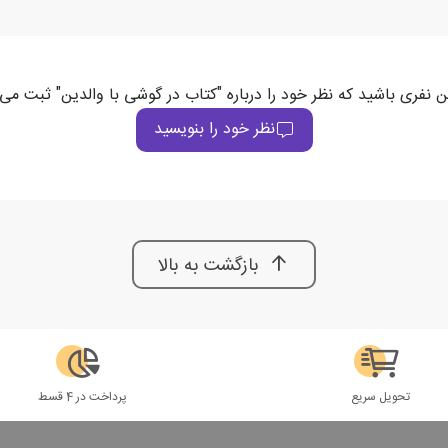
ن نفری باشید که نظر خود را درباره "کتاب در گوشی با والدین" ثبت می‌
نظر خود را بنویسید
بازگشت به بالا
تحویل سریع
پرداخت در 4 قسط