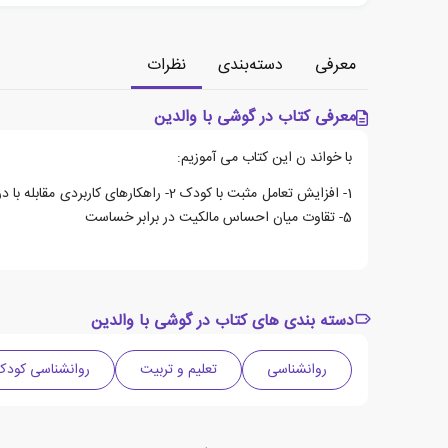
معرفی
دسته‌بندی
نظرات
معرفی کتاب در گوشی با والدین
با خواند ن این کتاب می آموزیم:
5- تقاوت میان احساس مالکیت در برابر خساست
دسته بندی های کتاب در گوشی با والدین
روانشناسی
تعلیم و تربیت
روانشناسی کودک