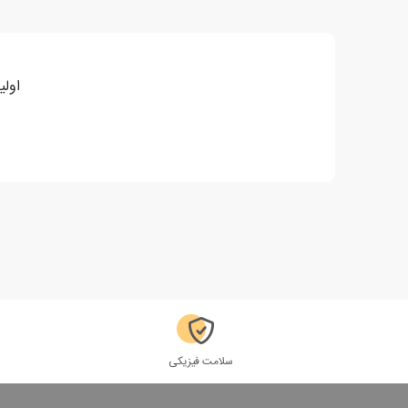
اولی
سلامت فیزیکی