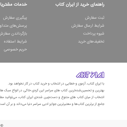
راهنمای خرید از ایران کتاب
خدمات مشتریا
ثبت سفارش
پیگیری سفارش
شرایط ارسال سفارش
پرسش‌های متداو
شیوه پرداخت
بازگرداندن سفارش
تخفیف‌های خرید
شرایط استفاده
حریم خصوصی
با ایران کتاب، آزمون و خطایی در انتخاب و خرید کتاب در کار نخواهد بود.
بهترین و تحسین‌شده‌ترین کتاب‌ های سراسر این کره‌ی خاکی در انواع سبک های گ
انتخاب از میان کتاب های متنوع و دست‌چین شده‌ی ایران کتاب، می‌توانید مطمئن
جامع از برترین کتاب‌ها و معتبرترین جوایز ادبی سراسر دنیا می‌داند و بر آن است ت
© ت