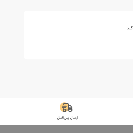
کند
ارسال بین‌الملل