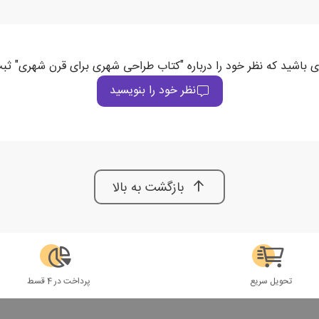
ی باشید که نظر خود را درباره "کتاب طراحی شهری برای قرن شهری" ثب
نظر خود را بنویسید
بازگشت به بالا
تحویل سریع
پرداخت در 4 قسط