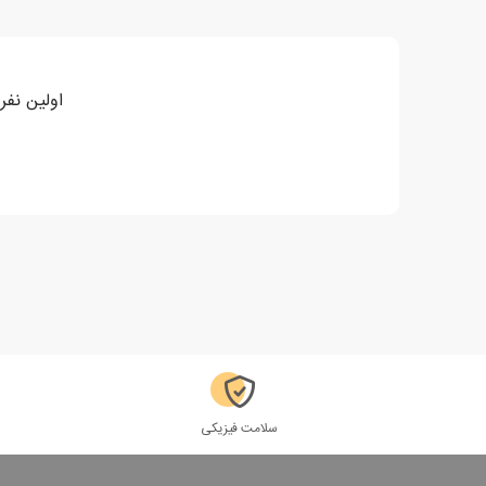
اولین نفر
سلامت فیزیکی