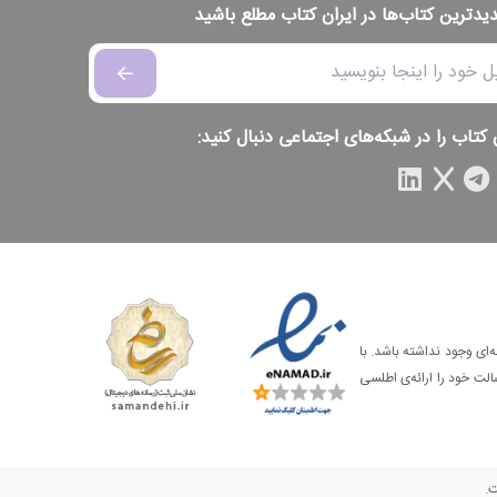
دیدترین کتاب‌ها در ایران کتاب مطلع باشید
 کتاب را در شبکه‌های اجتماعی دنبال کنید:
‌ای وجود نداشته باشد. با
الت خود را ارائه‌ی اطلسی
ت.