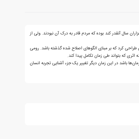
ران سال آنقدر کند بوده که مردم قادر به درک آن نبودند. ولی از
ی طراحی کرد که بر مبنای الگوهای اصلاح شده گذشته باشد. رومی
اثری که بتواند طی زمان تکامل پیدا کند.
ن‌ها باشد در این زمان دیگر تغییر یک جزء آشنایی تجربه انسان