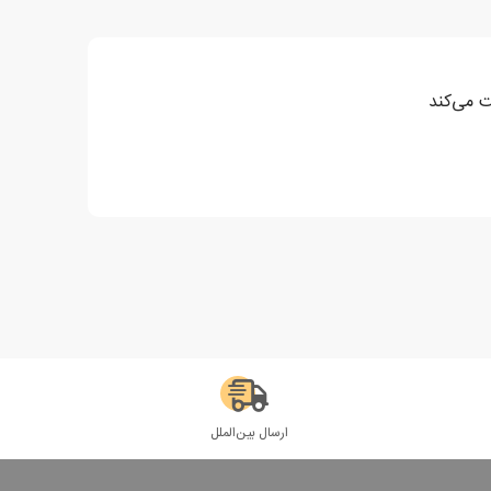
ت می‌کند
ارسال بین‌الملل