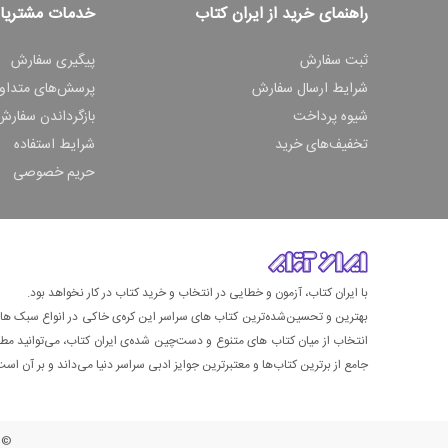
راهنمای خرید از ایران کتاب
خدمات مشتریا
ثبت سفارش
پیگیری سفارش
شرایط ارسال سفارش
پرسش‌های متداو
شیوه پرداخت
بازگرداندن سفارش
تخفیف‌های خرید
شرایط استفاده
حریم خصوصی
با ایران کتاب، آزمون و خطایی در انتخاب و خرید کتاب در کار نخواهد بود.
بهترین و تحسین‌شده‌ترین کتاب‌ های سراسر این کره‌ی خاکی در انواع سبک های گ
انتخاب از میان کتاب های متنوع و دست‌چین شده‌ی ایران کتاب، می‌توانید مطمئن
جامع از برترین کتاب‌ها و معتبرترین جوایز ادبی سراسر دنیا می‌داند و بر آن است ت
© ت