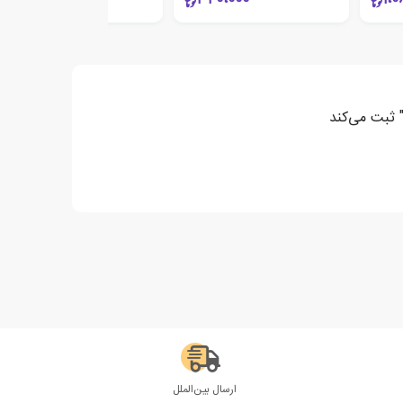
 ثبت می‌کند
ارسال بین‌الملل