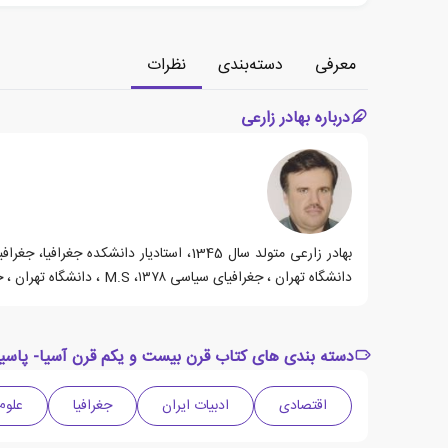
معرفی
دسته‌بندی
نظرات
درباره بهادر زارعی
دانشگاه تهران ، جغرافیای سیاسی ۱۳۷۸، M.S ، دانشگاه تهران ، جغرافیای سیاسی ۱۳۷۵، B.S ، دانشگاه خوارزمی ، جغرافیای انسانی ۱۳۶۵ می باشد.
دسته بندی های کتاب قرن بیست و یکم قرن آسیا- پاسی
اقتصادی
ادبیات ایران
جغرافیا
علوم