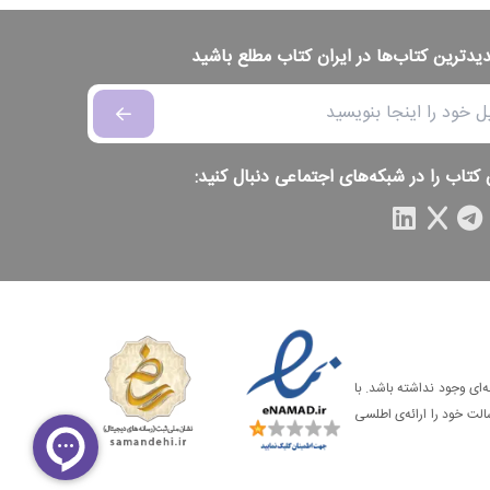
دیدترین کتاب‌ها در ایران کتاب مطلع باشید
 کتاب را در شبکه‌های اجتماعی دنبال کنید:
‌ای وجود نداشته باشد. با
الت خود را ارائه‌ی اطلسی