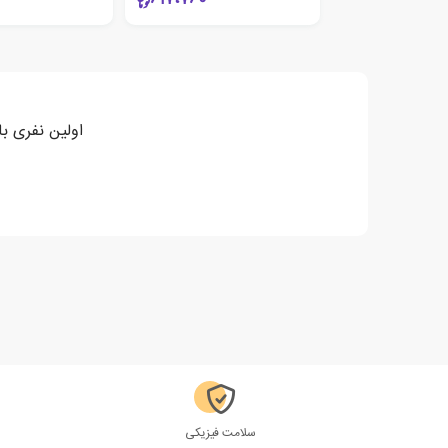
اولین نفری ب
سلامت فیزیکی