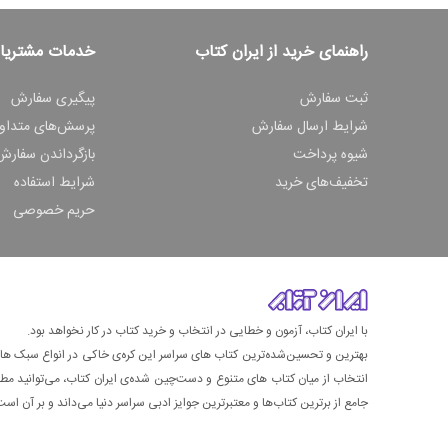
راهنمای خرید از ایران کتاب
خدمات مشتریا
ثبت سفارش
پیگیری سفارش
شرایط ارسال سفارش
پرسش‌های متداو
شیوه پرداخت
بازگرداندن سفارش
تخفیف‌های خرید
شرایط استفاده
حریم خصوصی
با ایران کتاب، آزمون و خطایی در انتخاب و خرید کتاب در کار نخواهد بود.
بهترین و تحسین‌شده‌ترین کتاب‌ های سراسر این کره‌ی خاکی در انواع سبک های گ
انتخاب از میان کتاب های متنوع و دست‌چین شده‌ی ایران کتاب، می‌توانید مطمئن
جامع از برترین کتاب‌ها و معتبرترین جوایز ادبی سراسر دنیا می‌داند و بر آن است ت