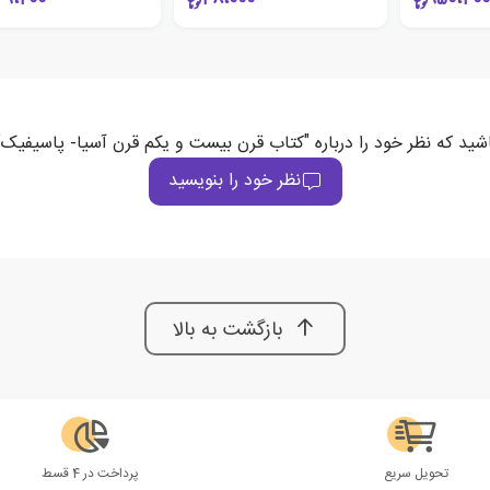
اشید که نظر خود را درباره "کتاب قرن بیست و یکم قرن آسیا- پاسیفیک"
نظر خود را بنویسید
بازگشت به بالا
تحویل سریع
پرداخت در 4 قسط