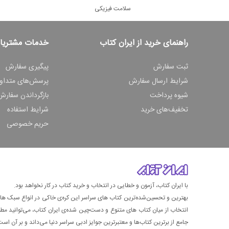
سلامت فیزیکی
راهنمای خرید از ایران کتاب
خدمات مشتریا
ثبت سفارش
پیگیری سفارش
شرایط ارسال سفارش
پرسش‌های متداو
شیوه پرداخت
بازگرداندن سفارش
تخفیف‌های خرید
شرایط استفاده
حریم خصوصی
با ایران کتاب، آزمون و خطایی در انتخاب و خرید کتاب در کار نخواهد بود.
بهترین و تحسین‌شده‌ترین کتاب‌ های سراسر این کره‌ی خاکی در انواع سبک های گ
انتخاب از میان کتاب های متنوع و دست‌چین شده‌ی ایران کتاب، می‌توانید مطمئن
جامع از برترین کتاب‌ها و معتبرترین جوایز ادبی سراسر دنیا می‌داند و بر آن است ت