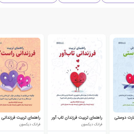
ارت دوستی
راهنمای تربیت فرزندان تاب آور
فرانک دیکسون
فرانک دیکسون