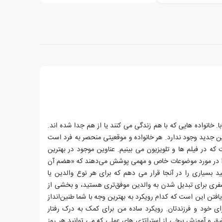
. خانواده هایی که با هم زندگی می کنند یا از هم جدا شده اند.
ن جدید وجود ندارد. هر خانواده و موقعیتی منحصر به فرد است
 که در فیلم ها و تلویزیون می بینیم. عناوین موجود در بهترین
 را در مورد موضوعات خاص و مهمی پوشش می‌دهند که «هضم آن
د بسیاری را در آنجا قرار می دهم که برای هر نوع والدین یا
فری برای تبدیل شدن به والدین موفق‌تری هستید، و بخشی از
تن این است که کدام رویکرد به بهترین وجه با شما طنین‌انداز
رای خود و فرزندتان. رویکرد ساده من برای کمک به درک رفتار
یق و آموزش برخی از استراتژی های عملی که می توانید هر روز