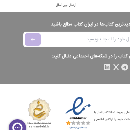
ارسال بین‌الملل
دیدترین کتاب‌ها در ایران کتاب مطلع باشید
 کتاب را در شبکه‌های اجتماعی دنبال کنید:
‌ای وجود نداشته باشد. با
الت خود را ارائه‌ی اطلسی