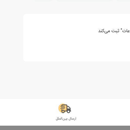
عات" ثبت می‌کند
ارسال بین‌الملل