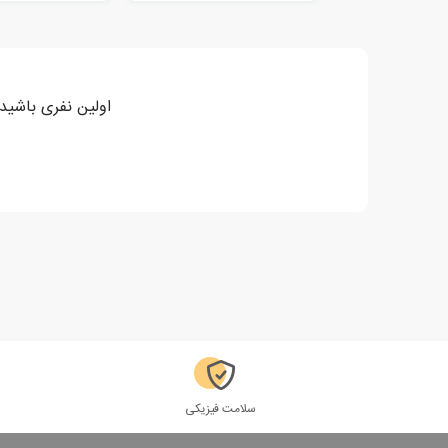
اولین نفری باشید
سلامت فیزیکی