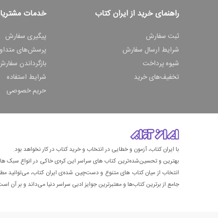
راهنمای خرید از ایران کتاب
خدمات مشتریا
ثبت سفارش
پیگیری سفارش
شرایط ارسال سفارش
پرسش‌های متداو
شیوه پرداخت
بازگرداندن سفارش
تخفیف‌های خرید
شرایط استفاده
حریم خصوصی
با ایران کتاب، آزمون و خطایی در انتخاب و خرید کتاب در کار نخواهد بود.
بهترین و تحسین‌شده‌ترین کتاب‌ های سراسر این کره‌ی خاکی در انواع سبک های گ
انتخاب از میان کتاب های متنوع و دست‌چین شده‌ی ایران کتاب، می‌توانید مطمئن
جامع از برترین کتاب‌ها و معتبرترین جوایز ادبی سراسر دنیا می‌داند و بر آن است ت