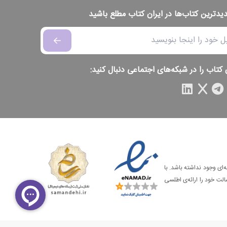
دیدترین کتاب‌ها در ایران کتاب مطلع باشید
 کتاب را در شبکه‌های اجتماعی دنبال کنید:
‌ای وجود نداشته باشد. با
الت خود را ارائه‌ی اطلسی