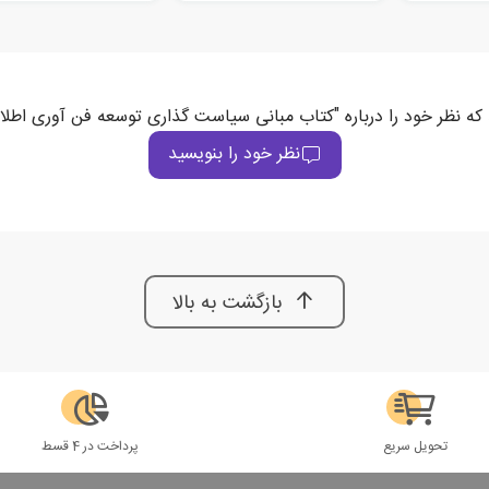
 که نظر خود را درباره "کتاب مبانی سیاست گذاری توسعه فن آوری اطلا
نظر خود را بنویسید
بازگشت به بالا
تحویل سریع
پرداخت در 4 قسط