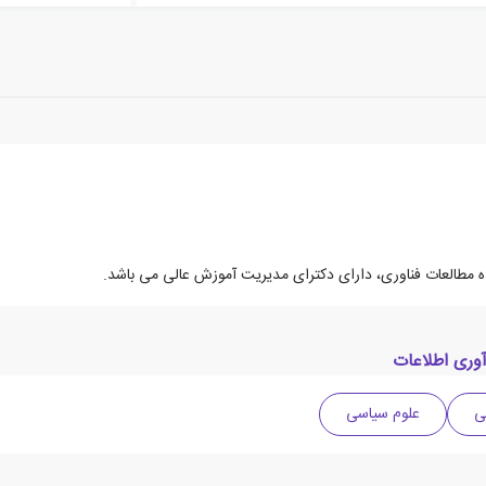
وری اطلاعات
ی
علوم سیاسی