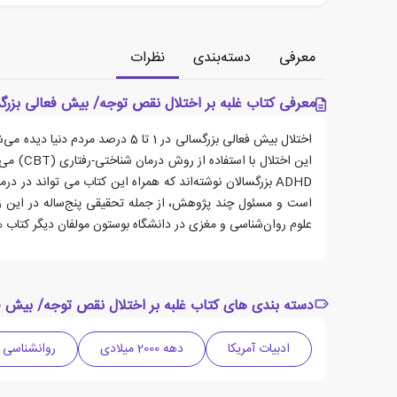
معرفی
دسته‌بندی
نظرات
معرفی کتاب غلبه بر اختلال نقص توجه/ بیش فعالی بزرگس
اختلال بیش فعالی بزرگسالی در 1
ADHD بزرگسالان نوشته‌اند که همراه این کتاب می تواند در 
است و مسئول چند پژوهش، از جمله تحقیقی پنج‌ساله در این زمینه
علوم روان‌شناسی و مغزی در دانشگاه بوستون مولفان دیگر کتاب 
دسته بندی های کتاب غلبه بر اختلال نقص توجه/ بیش فعا
ادبیات آمریکا
دهه 2000 میلادی
روانشناسی