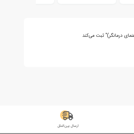
نمای درمانگر)" ثبت می‌کند
ارسال بین‌الملل