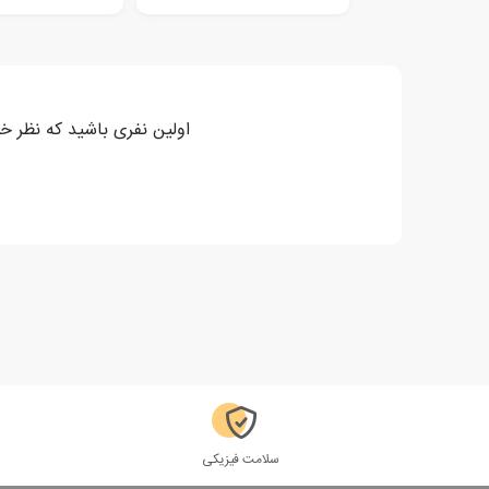
اولین نفری باشید که نظر خو
سلامت فیزیکی