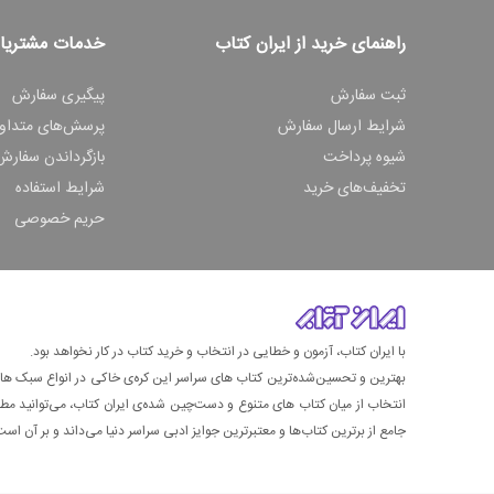
راهنمای خرید از ایران کتاب
خدمات مشتریا
ثبت سفارش
پیگیری سفارش
شرایط ارسال سفارش
پرسش‌های متداو
شیوه پرداخت
بازگرداندن سفارش
تخفیف‌های خرید
شرایط استفاده
حریم خصوصی
با ایران کتاب، آزمون و خطایی در انتخاب و خرید کتاب در کار نخواهد بود.
بهترین و تحسین‌شده‌ترین کتاب‌ های سراسر این کره‌ی خاکی در انواع سبک های گ
انتخاب از میان کتاب های متنوع و دست‌چین شده‌ی ایران کتاب، می‌توانید مطمئن
جامع از برترین کتاب‌ها و معتبرترین جوایز ادبی سراسر دنیا می‌داند و بر آن است ت