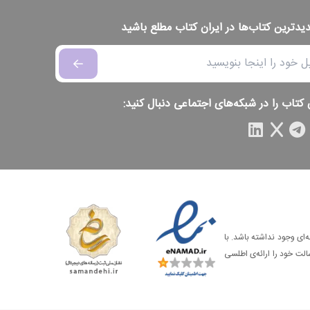
دیدترین کتاب‌ها در ایران کتاب مطلع باشید
 کتاب را در شبکه‌های اجتماعی دنبال کنید:
‌ای وجود نداشته باشد. با
الت خود را ارائه‌ی اطلسی