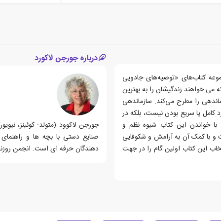
درباره جورجن لاکورد
وعه کتاب‌های «توصیه‌های جادویی
 می خواهند زندگیشان را به بهترین
اندهی را مطرح می‌کند. سازماندهی
د کامل یا سریع بودن نیست، بلکه در
 با خواندن این کتاب شیوه نظم و
 و با کمک آن به آرامش و شکوفایی
خاب این کتاب اولین گام را در جهت
دهندگان حرفه ای است. انجمن روزنامه