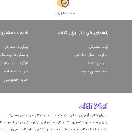
سلامت فیزیکی
راهنمای خرید از ایران کتاب
خدمات مشتریا
ثبت سفارش
پیگیری سفارش
شرایط ارسال سفارش
پرسش‌های متداو
شیوه پرداخت
بازگرداندن سفارش
تخفیف‌های خرید
شرایط استفاده
حریم خصوصی
با ایران کتاب، آزمون و خطایی در انتخاب و خرید کتاب در کار نخواهد بود.
بهترین و تحسین‌شده‌ترین کتاب‌ های سراسر این کره‌ی خاکی در انواع سبک های گ
انتخاب از میان کتاب های متنوع و دست‌چین شده‌ی ایران کتاب، می‌توانید مطمئن