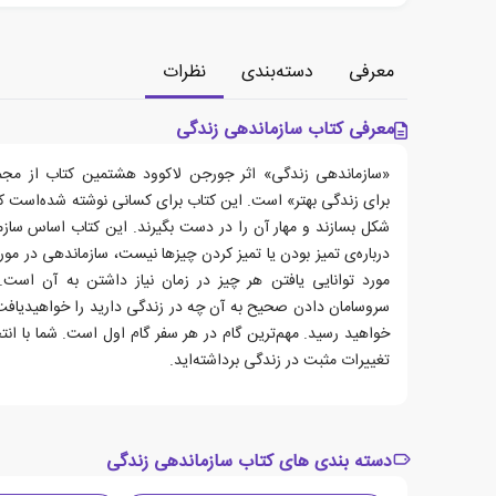
معرفی
دسته‌بندی
نظرات
معرفی کتاب سازماندهی زندگی
«سازماندهی زندگی» اثر جورجن لاکوود هشتمین کتاب از مجم
برای زندگی بهتر» است. این کتاب برای کسانی نوشته شده‌است که
شکل بسازند و مهار آن را در دست بگیرند. این کتاب اساس سازم
درباره‌ی تمیز بودن یا تمیز کردن چیزها نیست، سازماندهی در مور
مورد توانایی یافتن هر چیز در زمان نیاز داشتن به آن است.
سروسامان دادن صحیح به آن چه در زندگی دارید را خواهیدیافت
خواهید رسید. مهم‌ترین گام در هر سفر گام اول است. شما با انت
تغییرات مثبت در زندگی برداشته‌اید.
دسته بندی های کتاب سازماندهی زندگی