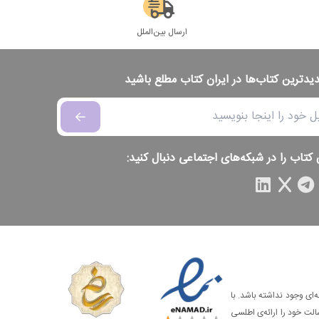
ارسال بین‌الملل
دیدترین کتاب‌ها در ایران کتاب مطلع باشید
 کتاب را در شبکه‌های اجتماعی دنبال کنید:
‌ای وجود نداشته باشد. با
الت خود را ارائه‌ی اطلسی