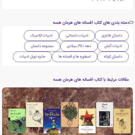
دسته بندی های کتاب افسانه های هرمان هسه
داستان فانتزی
ادبیات داستانی
ادبیات کلاسیک
ادبیات آلمان
دهه 1910 میلادی
مجموعه داستان
داستان کوتاه
اسطوره ها و افسانه ها
جایزه نوبل ادبیات
مقالات مرتبط با کتاب افسانه های هرمان هسه