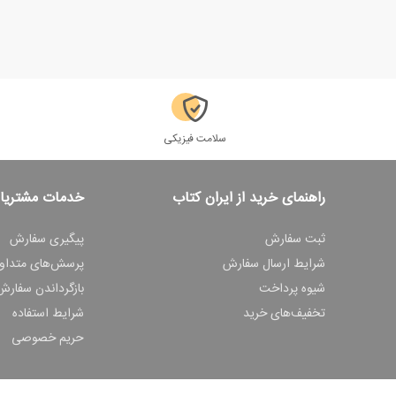
سلامت فیزیکی
راهنمای خرید از ایران کتاب
خدمات مشتریا
ثبت سفارش
پیگیری سفارش
شرایط ارسال سفارش
پرسش‌های متداو
شیوه پرداخت
بازگرداندن سفارش
تخفیف‌های خرید
شرایط استفاده
حریم خصوصی