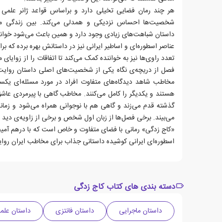
هر چند رمان فضایی تخیلی دارد و براساس قواعد ژانر علمی ت
شخصیت‌ها احساس نزدیکی و همدلی می‌کند. بین زندگی 
داستان شباهت‌های زیادی وجود دارد و همین باعث می‌شود خواننده
عناصر اسطوره‌ای و اساطیر ایرانی نیز در داستانش بهره برده که
فصل از دریچه‌ی نگاه یکی از شخصیت‌های اصلی داستان روایت 
مخاطب شاهد دیدگاه‌‌های متفاوت افراد در مورد مسئله‌‌ای یکس
هستند و یکدیگر را کامل می‌کنند. مخاطب گاهی با پیرمردی عاشق 
گذشته قدم می‌زند و گاهی هم با نوجوانی همراه می‌شود و زمانی 
می‌بیند. برخی فصل‌ها از زبان اول شخص و برخی از زاویه‌ی دید 
«کاج زدگی» رمانی با فضای متفاوت و خاص است که با درهم آمیخ
اسطوره‌ای ایرانی کوشیده داستانی جذاب برای مخاطب ایران روای
دسته بندی های کتاب کاج زدگی
داستان ماجرایی
داستان فانتزی
داستان علم