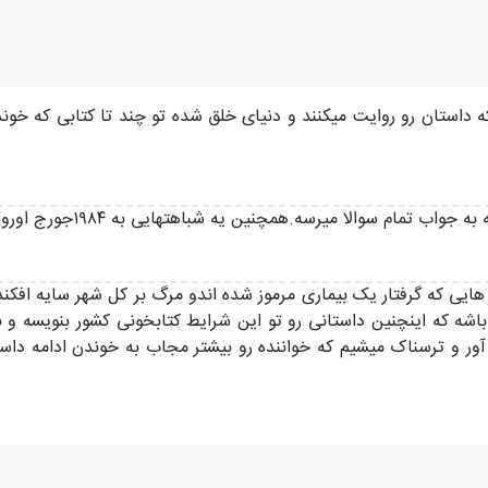
ه داستان رو روایت میکنند و دنیای خلق شده تو چند تا کتابی که خون
 سوالا میرسه.همچنین یه شباهتهایی به ۱۹۸۴جورج اورول هم داشت.
هایی که گرفتار یک بیماری مرموز شده اندو مرگ بر کل شهر سایه افکن
اشه که اینچنین داستانی رو تو این شرایط کتابخونی کشور بنویسه و
 و ترسناک میشیم که خواننده رو بیشتر مجاب به خوندن ادامه داستان