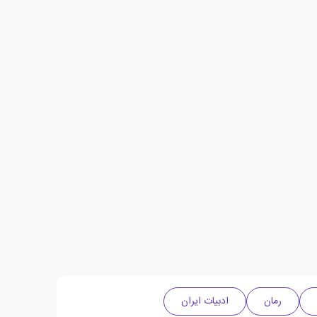
رمان
ادبیات ایران