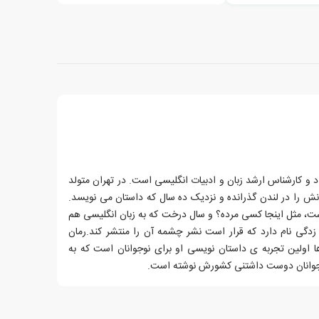
 کارشناس ارشد زبان و ادبیات انگلیسی است. در تهران متولد
نش را در لندن گذرانده و نزدیک ده سال که داستان می نویسد.
ست، مثل اینجا کسی مرده؟ و سال درخت که به زبان انگلیسی هم
 زدگی نام دارد که قرار است نشر چشمه آن را منتشر کند.رمان
ا اولین تجربه ی داستان نویسی او برای نوجوانان است که به
وانان دوست داشتنی کشورش نوشته است.