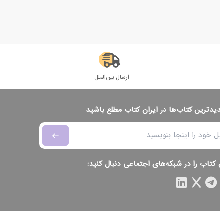
ارسال بین‌الملل
دیدترین کتاب‌ها در ایران کتاب مطلع باشید
 کتاب را در شبکه‌های اجتماعی دنبال کنید: