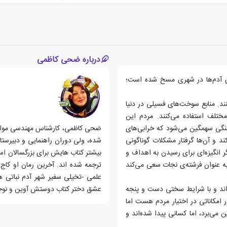
درباره ضحی کاظمی
‌ی آدم‌ها در شهری مسخ شده است؛
ند. منابع سوخت‌های فسیلی در دنیا
ختلف استفاده می‌کنند. مردم این
 جنگی سهمگین می‌شود که خرابی‌های
ضحی کاظمی، کارشناس مهندسی مواد و
کند و آن‌ها گرفتار مشکلات گوناگونی
شده، ولی دوران راهنمایی و دبیرستا
ر انگیزه‌ای برای رسیدن به اهداف و
بیشتر کتاب هایش برای بزرگسالان ا
ه عنوان فرشته‌ی نجات سعی می‌کند
ترجمه شده اند. آخرین رمان او کاج
علمی -تخیلی سفیر شهر آدم نباتی ه
د و با شرایط سختی دست ‌و پنجه
عشق دختر کتاب دوستش آوین و نوج
 امکاناتی در اختیار مردم هست اما
ن می‌برد، اما کسانی پیدا شده‌اند و