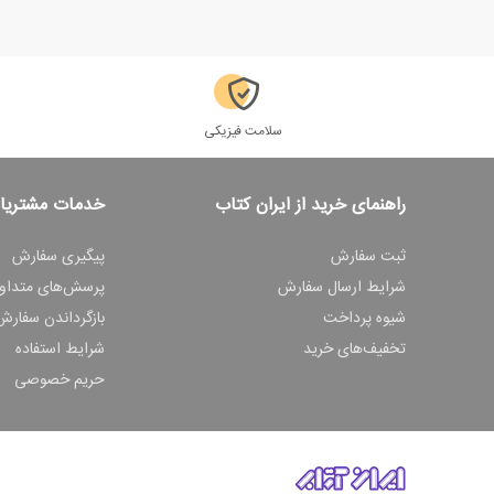
سلامت فیزیکی
راهنمای خرید از ایران کتاب
خدمات مشتریا
ثبت سفارش
پیگیری سفارش
شرایط ارسال سفارش
پرسش‌های متداو
شیوه پرداخت
بازگرداندن سفارش
تخفیف‌های خرید
شرایط استفاده
حریم خصوصی