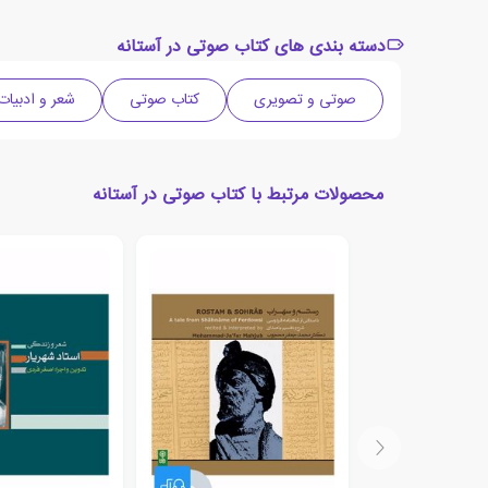
دسته بندی های کتاب صوتی در آستانه
صوتی و تصویری
کتاب صوتی
شعر و ادبیا
محصولات مرتبط با کتاب صوتی در آستانه