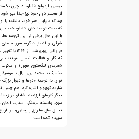
بود که تا پایان عمر خود، عاشقانه با 
که بحث ترجمه های شاملو، همانند بر
با این حال برخی از این ترجمه ها، در
شرقی و اشعار دیگر»، سروده های فد
فراوانی روبرو
که کار و فعالیت شاملو متوقف نمی
شعرهای لنگستون هیوز) و سکوت سر
مشترک با محمد زرین بال با موسیقی 
توان به ترجمه «درها و دیوار بزرگ چی
شازده کوچولو اشاره کرد. هم چنین 
سوی وابسته فرهنگی سفارت آلمان در
سپرده شده است.