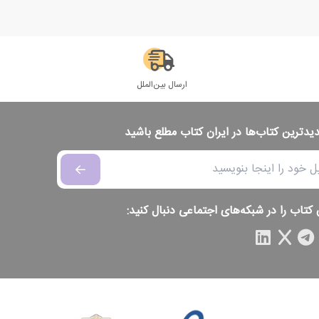
ارسال بین‌الملل
دیدترین کتاب‌ها در ایران کتاب مطلع باشید
 کتاب را در شبکه‌های اجتماعی دنبال کنید: