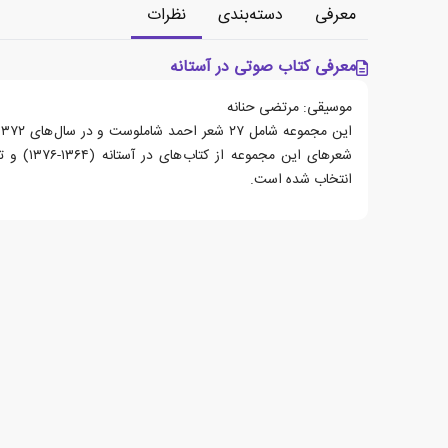
معرفی
دسته‌بندی
نظرات
معرفی کتاب صوتی در آستانه
موسیقی: مرتضی حنانه
انتخاب شده است.