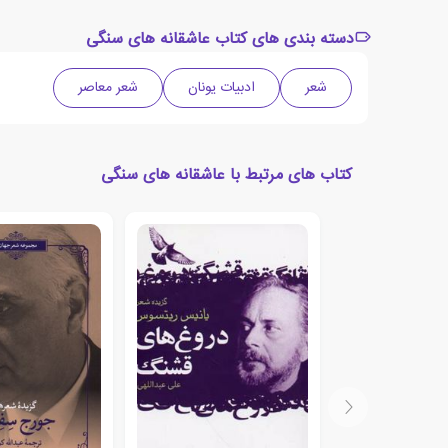
دسته بندی های کتاب عاشقانه های سنگی
شعر
ادبیات یونان
شعر معاصر
کتاب های مرتبط با عاشقانه های سنگی