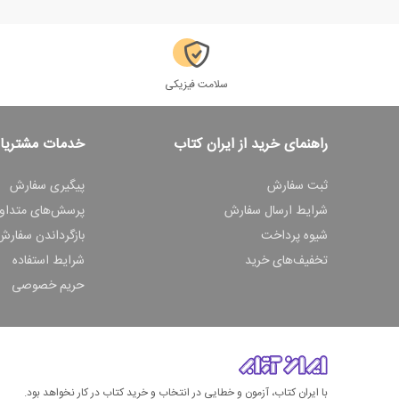
سلامت فیزیکی
راهنمای خرید از ایران کتاب
خدمات مشتریا
ثبت سفارش
پیگیری سفارش
شرایط ارسال سفارش
پرسش‌های متداو
شیوه پرداخت
بازگرداندن سفارش
تخفیف‌های خرید
شرایط استفاده
حریم خصوصی
با ایران کتاب، آزمون و خطایی در انتخاب و خرید کتاب در کار نخواهد بود.