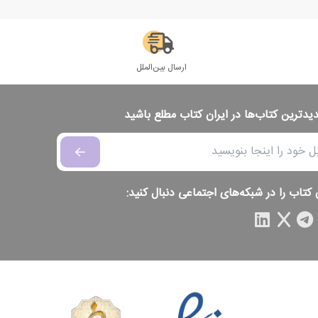
ارسال بین‌الملل
دیدترین کتاب‌ها در ایران کتاب مطلع باشید
 کتاب را در شبکه‌های اجتماعی دنبال کنید: