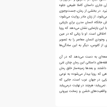
دگی جاری داستان کاملا طبیعی جلوه
گیرد. در بخشی از رمان، جست‌وجوی
‌شود، از زبان مادر روایت می‌شود؛
اش جانکاه انسان مدرن برای بازیابی
این بازنمایی نشان می‌دهد که رویا
لاقی است. او با زبانی که در عین
 وجودی انسان معاصر را به تصویر
از کابوس، دیگر به این سادگی‌ها
 جامعه‌ای به دست می‌دهد که در آن
نطفه‌های داستانی این رمان چنان غنی
داشتند و بعدها زمینه‌ساز خلق رمان
هی که رویا بیدار می‌شود» به نوعی
یاپی در جهان عرب است، جایی که
ی‌یابد؛ هرچند در نهایت درمی‌یابد
ن واقعیت‌های خشن و زمخت بیرونی