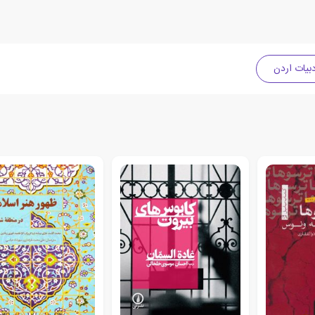
بیات اردن