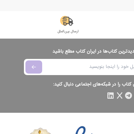
ارسال بین‌الملل
دیدترین کتاب‌ها در ایران کتاب مطلع باشید
 کتاب را در شبکه‌های اجتماعی دنبال کنید: