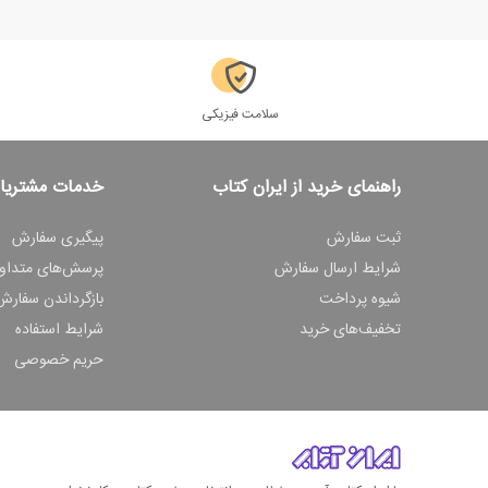
سلامت فیزیکی
راهنمای خرید از ایران کتاب
خدمات مشتریا
ثبت سفارش
پیگیری سفارش
شرایط ارسال سفارش
پرسش‌های متداو
شیوه پرداخت
بازگرداندن سفارش
تخفیف‌های خرید
شرایط استفاده
حریم خصوصی