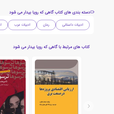
دسته بندی های کتاب گاهی که رویا بیدار می شود
ادبیات داستانی
رمان
ادبیات عرب
اد
کتاب های مرتبط با گاهی که رویا بیدار می شود