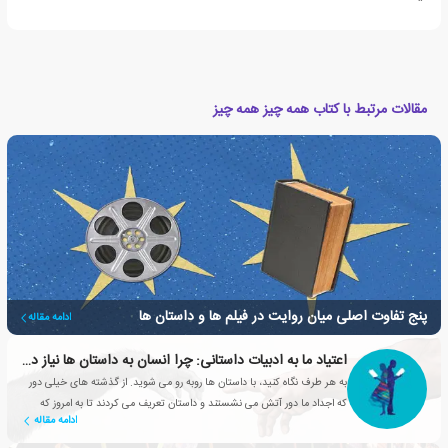
مقالات مرتبط با کتاب همه چیز همه چیز
پنج تفاوت اصلی میان روایت در فیلم ها و داستان ها
ادامه مقاله
اعتیاد ما به ادبیات داستانی: چرا انسان به داستان ها نیاز دارد؟
به هر طرف نگاه کنید، با داستان ها روبه رو می شوید. از گذشته های خیلی دور
که اجداد ما دور آتش می نشستند و داستان تعریف می کردند تا به امروز که
ادامه مقاله
شبکه های تلویزیونی، سریال های محبوبی تولید می کنند