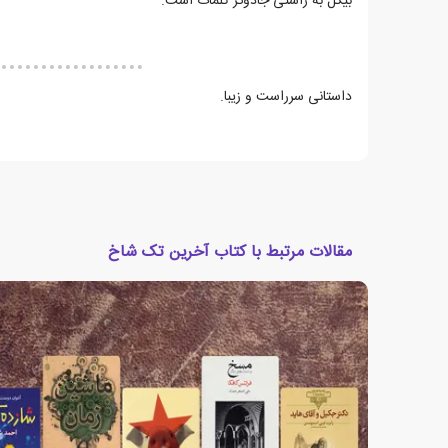
بیگل به راستی جادوگر کلمات است.
داستانی سرراست و زیبا.
مقالات مرتبط با کتاب آخرین تک شاخ