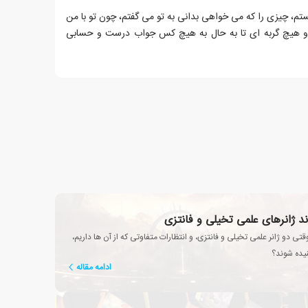
تم، چیزی را که می خواهی بدانی به تو می گفتم، چون تو با من
م، و هیچ گربه ای تا به حال به هیچ کس جواب درست و حسابی
ند ژانرهای علمی تخیلی و فانتزی
تی دو ژانر علمی تخیلی و فانتزی، و انتظارات متفاوتی که از آن ها داریم،
تنیده شوند؟
ادامه مقاله