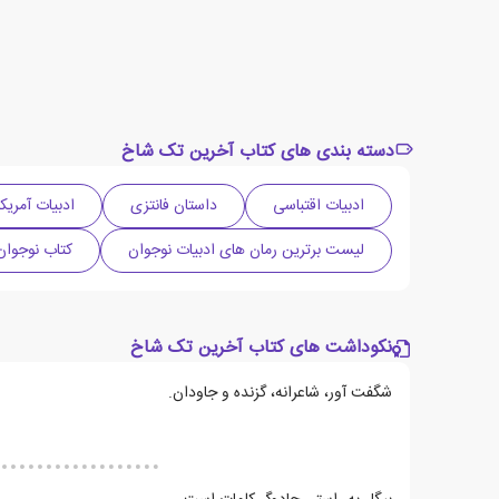
دسته بندی های کتاب آخرین تک شاخ
ادبیات اقتباسی
داستان فانتزی
ادبیات آمریکا
لیست برترین رمان های ادبیات نوجوان
کتاب نوجوان
نکوداشت های کتاب آخرین تک شاخ
شگفت آور، شاعرانه، گزنده و جاودان.