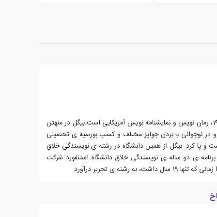
پیتر سویر بیگل، زاده ی 20 آپریل 1939، رمان نویس و نمایشنامه نویس آمریکایی است.بیگل در منهتن
 او در نوجوانی با بردن جوایز مختلف و کسب بورسیه ی تحصیلی
ت و پا کرد. بیگل از همین دانشگاه در رشته ی نویسندگی خلاق
برنامه ی دو ساله ی نویسندگی خلاق دانشگاه استنفورد شرکت
 به رشته ی تحریر درآورد.
خ