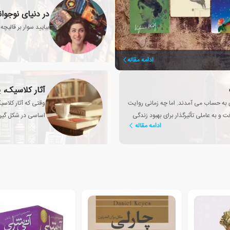
در دنیای نوجو
بیایید سوار بر قالیچه
ادامه مقاله
آثار کلاسیک، 
زی به حساب می آمدند. اما چه زمانی روایت
وقتی که آثار کلاس
 و به عاملی تأثیرگذار برای بهبود زندگی
اساسی در شکل گیری
ادامه مقاله