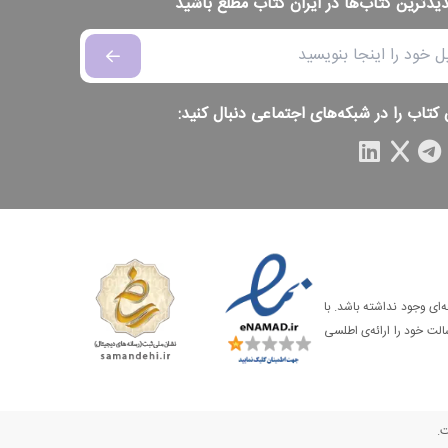
دیدترین کتاب‌ها در ایران کتاب مطلع باشید
 کتاب را در شبکه‌های اجتماعی دنبال کنید:
‌ای وجود نداشته باشد. با
الت خود را ارائه‌ی اطلسی
ت.