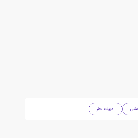
هشی
ادبیات قطر