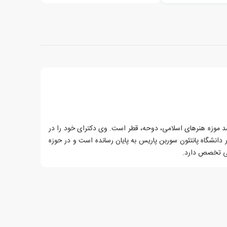
شد موزه هنرهای اسلامی، دوحه، قطر است. وی دکترای خود را در
 دانشگاه پانتئون سوربن پاریس به پایان رسانده است و در حوزه
ی تخصص دارد.