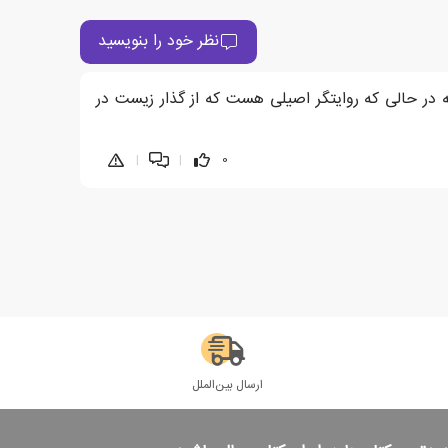
نظر خود را بنویسید
ه در حالی که روایتگر اصیلی هست که از گذار زیست در
|
|
0
ارسال بین‌الملل