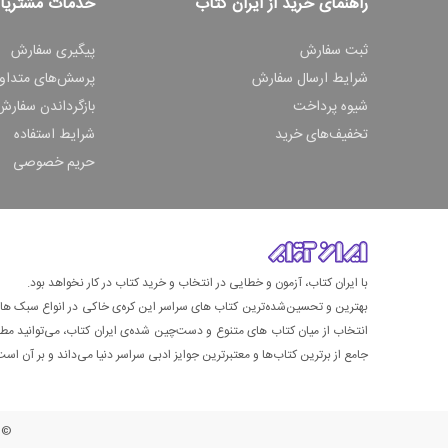
راهنمای خرید از ایران کتاب
خدمات مشتریا
ثبت سفارش
پیگیری سفارش
شرایط ارسال سفارش
پرسش‌های متداو
شیوه پرداخت
بازگرداندن سفارش
تخفیف‌های خرید
شرایط استفاده
حریم خصوصی
با ایران کتاب، آزمون و خطایی در انتخاب و خرید کتاب در کار نخواهد بود.
بهترین و تحسین‌شده‌ترین کتاب‌ های سراسر این کره‌ی خاکی در انواع سبک های گ
انتخاب از میان کتاب های متنوع و دست‌چین شده‌ی ایران کتاب، می‌توانید مطمئن
جامع از برترین کتاب‌ها و معتبرترین جوایز ادبی سراسر دنیا می‌داند و بر آن است ت
© ت