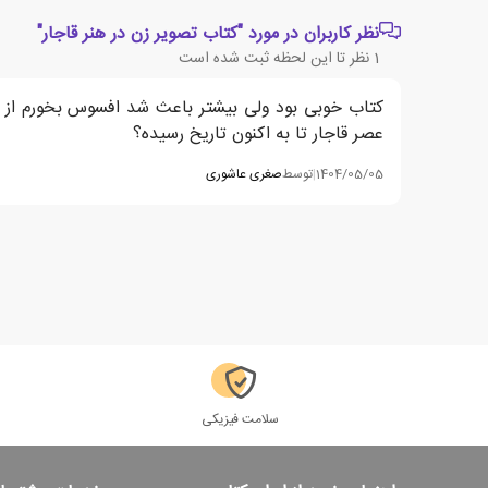
نظر کاربران در مورد "کتاب تصویر زن در هنر قاجار"
1
نظر تا این لحظه ثبت شده است
کتاب خوبی بود ولی بیشتر باعث شد افسوس بخورم از این
عصر قاجار تا به اکنون تاریخ رسیده؟
1404/05/05
|
توسط
صغری عاشوری
سلامت فیزیکی