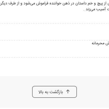
ز پیچ و خم داستان در ذهن خواننده فراموش می‌شود و از طرف دیگر ح
ت آسیب می‌زند .
بازگشت به بالا