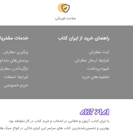
سلامت فیزیکی
راهنمای خرید از ایران کتاب
خدمات مشتریا
ثبت سفارش
پیگیری سفارش
شرایط ارسال سفارش
پرسش‌های متداو
شیوه پرداخت
بازگرداندن سفارش
تخفیف‌های خرید
شرایط استفاده
حریم خصوصی
با ایران کتاب، آزمون و خطایی در انتخاب و خرید کتاب در کار نخواهد بود.
بهترین و تحسین‌شده‌ترین کتاب‌ های سراسر این کره‌ی خاکی در انواع سبک های گ