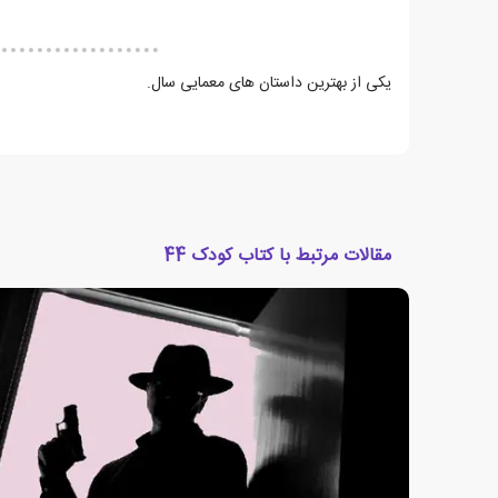
یکی از بهترین داستان های معمایی سال.
مقالات مرتبط با کتاب کودک 44