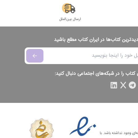
ارسال بین‌الملل
دیدترین کتاب‌ها در ایران کتاب مطلع باشید
 کتاب را در شبکه‌های اجتماعی دنبال کنید:
‌ای وجود نداشته باشد. با