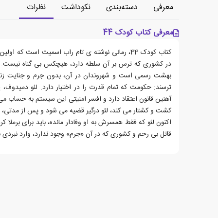
معرفی
دسته‌بندی
نکوداشت
نظرات
معرفی کتاب کودک 44
در کشوری که ترس بر آن سلطه دارد، هیچکس بی گناه نیست.
بهشت رسمی است و شهروندان در آن، بدون جرم و جنایت زندگ
ترسند: حکومت که تمام قدرت را در اختیار دارد. لئو دمیدو
آهنین قانون اعتقاد دارد و افسر امنیتی این سیستم به حساب می 
کشت و کشتار می کند، لئو درگیر قضیه می شود و پس از مدتی، با
اکنون لئو که فقط همسرش به او وفادار مانده، باید برای برملا ک
قاتل بی رحم و کشوری که در آن «جرم» وجود ندارد، وارد نبردی 