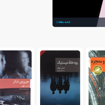
ادامه مقاله