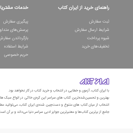
راهنمای خرید از ایران کتاب
خدمات مشتریا
ثبت سفارش
پیگیری سفارش
شرایط ارسال سفارش
پرسش‌های متداو
شیوه پرداخت
بازگرداندن سفارش
تخفیف‌های خرید
شرایط استفاده
حریم خصوصی
با ایران کتاب، آزمون و خطایی در انتخاب و خرید کتاب در کار نخواهد بود.
بهترین و تحسین‌شده‌ترین کتاب‌ های سراسر این کره‌ی خاکی در انواع سبک های گ
انتخاب از میان کتاب های متنوع و دست‌چین شده‌ی ایران کتاب، می‌توانید مطمئن
جامع از برترین کتاب‌ها و معتبرترین جوایز ادبی سراسر دنیا می‌داند و بر آن است ت