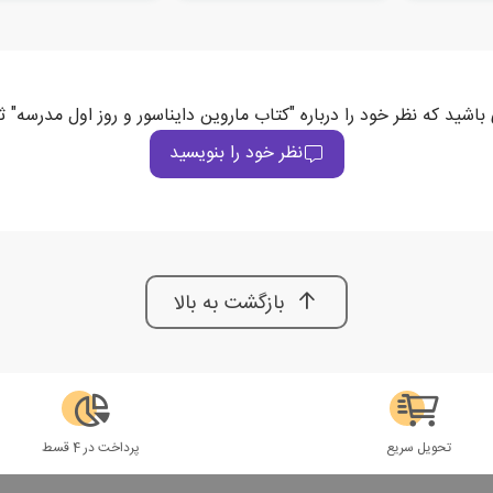
باشید که نظر خود را درباره "کتاب ماروین دایناسور و روز اول مدرسه" 
نظر خود را بنویسید
بازگشت به بالا
تحویل سریع
پرداخت در 4 قسط