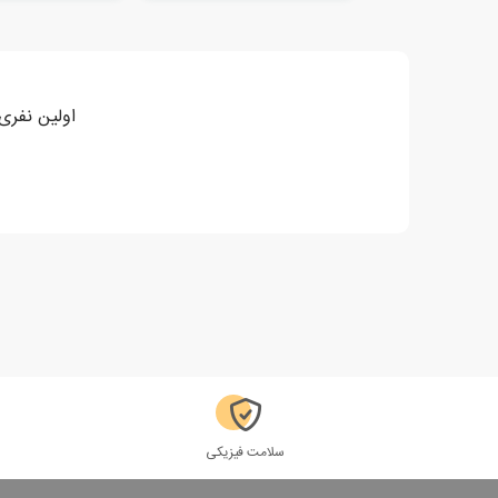
اولین نفری 
سلامت فیزیکی