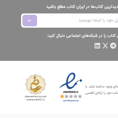
دیدترین کتاب‌ها در ایران کتاب مطلع باشید
 کتاب را در شبکه‌های اجتماعی دنبال کنید:
‌ای وجود نداشته باشد. با
الت خود را ارائه‌ی اطلسی