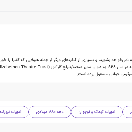
ه نمی‌خواهد بشوید، و بسیاری از کتاب‌های دیگر از جمله هیولایی که کانبرا را خو
ر
ادبیات کودک و نوجوان
دهه 1990 میلادی
ادبیات نیوزلند