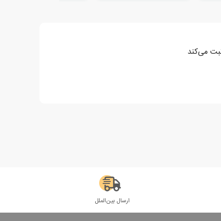
ثبت می‌کند
ارسال بین‌الملل