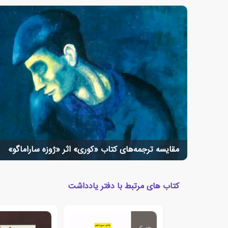
مقایسه ترجمه‌های کتاب «کوری» اثر «ژوزه ساراماگو»
کتاب های مرتبط با دفتر یادداشت