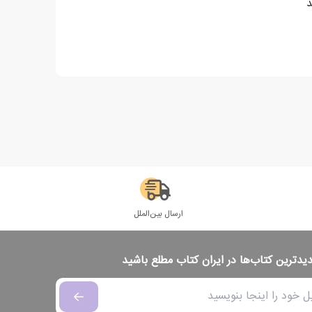
د
ارسال بین‌الملل
دیدترین کتاب‌ها در ایران کتاب مطلع باشید