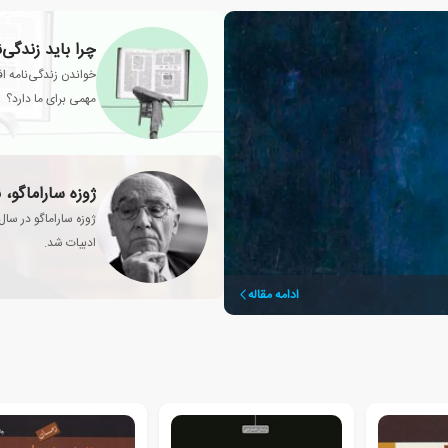
چرا باید زندگی‌
خواندن زندگی‌نامه اف
مهمی برای ما دارد؟
ژوزه ساراماگو، 
ادبیات شد.
ادامه مقاله