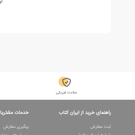
او
سلامت فیزیکی
راهنمای خرید از ایران کتاب
خدمات مشتریا
ثبت سفارش
پیگیری سفارش