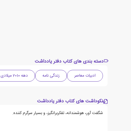
دسته بندی های کتاب دفتر یادداشت
ادبیات معاصر
زندگی نامه
دهه 2010 میلادی
نکوداشت های کتاب دفتر یادداشت
شگفت آور، هوشمندانه، تفکربرانگیز، و بسیار سرگرم کننده.