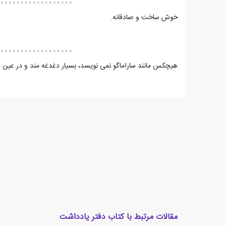
خوش ساخت و صادقانه.
هیچکس مانند ساراماگو نمی نویسد، بسیار دغدغه مند و در عین ح
مقالات مرتبط با کتاب دفتر یادداشت