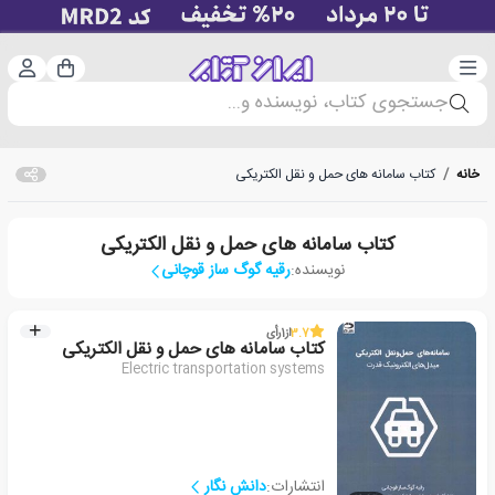
دسته‌بندی
ورود 
سبد خرید
جستجوی کتاب، نویسنده و...
خانه
/
کتاب سامانه های حمل و نقل الکتریکی
کتاب سامانه های حمل و نقل الکتریکی
نویسنده:
رقیه گوگ ساز قوچانی
3.7
از
1
رأی
کتاب سامانه های حمل و نقل الکتریکی
Electric transportation systems
انتشارات:
دانش نگار