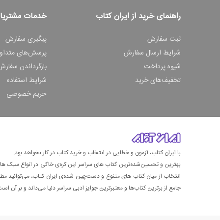
راهنمای خرید از ایران کتاب
خدمات مشتریا
ثبت سفارش
پیگیری سفارش
شرایط ارسال سفارش
پرسش‌های متداو
شیوه پرداخت
بازگرداندن سفارش
تخفیف‌های خرید
شرایط استفاده
حریم خصوصی
با ایران کتاب، آزمون و خطایی در انتخاب و خرید کتاب در کار نخواهد بود.
بهترین و تحسین‌شده‌ترین کتاب‌ های سراسر این کره‌ی خاکی در انواع سبک های گ
انتخاب از میان کتاب های متنوع و دست‌چین شده‌ی ایران کتاب، می‌توانید مطمئن
جامع از برترین کتاب‌ها و معتبرترین جوایز ادبی سراسر دنیا می‌داند و بر آن است ت