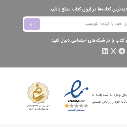
دیدترین کتاب‌ها در ایران کتاب مطلع باشید
 کتاب را در شبکه‌های اجتماعی دنبال کنید:
‌ای وجود نداشته باشد. با
الت خود را ارائه‌ی اطلسی