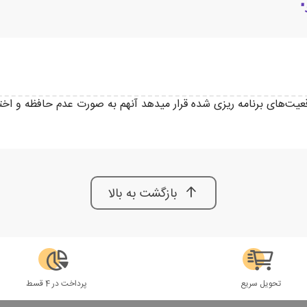
"
قعیت‌های برنامه ریزی شده قرار میدهد آنهم به صورت عدم حافظه و اخت
بازگشت به بالا
تحویل سریع
پرداخت در 4 قسط