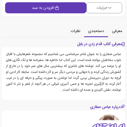
جزئیات
افزودن به سبد
معرفی
دسته‌بندی
نظرات
معرفی کتاب قدم زدن در بابل
عباس صفاری را به عنوان شاعر سرشناسی می شناسیم که مجموعه شعرهایش با اقبال
خوب مخاطبان مواجه شده است. این کتاب اما خاطره ها، سفرنامه ها و تک نگاری های
او را عرضه می کند. نوشته های شاعری که بیشترین سال های عمر خود را در خارج از
کشورش زندگی کرده و با جهانی و مردمی دیگر سر و کار داشته است. سابقه کار ادبی او
گرچه به دوران دبیرستان برمی گردد اما نوشتن به صورت پیگیر و حرفه ای را در غرب
آغاز کرده به کارگیری تجربه ها و حس آمیزی شرقی در هر آنچه از شعر و نثر تا کنون
نوشته، نقش کلیدی و عمده ای داشته است...
درباره عباس صفاری