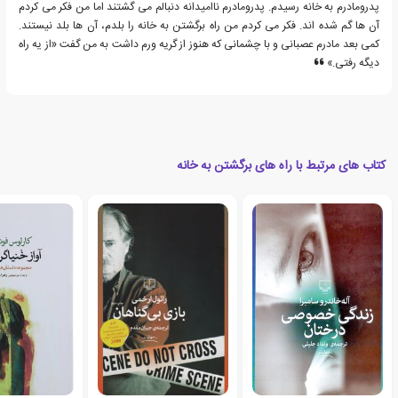
پدرومادرم به خانه رسیدم. پدرومادرم ناامیدانه دنبالم می گشتند اما من فکر می کردم
آن ها گم شده اند. فکر می کردم من راه برگشتن به خانه را بلدم، آن ها بلد نیستند.
کمی بعد مادرم عصبانی و با چشمانی که هنوز از گریه ورم داشت به من گفت «از یه راه
دیگه رفتی.»
کتاب های مرتبط با راه های برگشتن به خانه