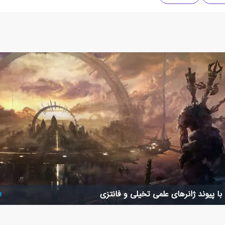
با پیوند ژانرهای علمی تخیلی و فانتزی
ا