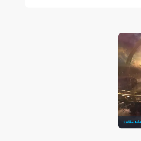
دامه مقاله