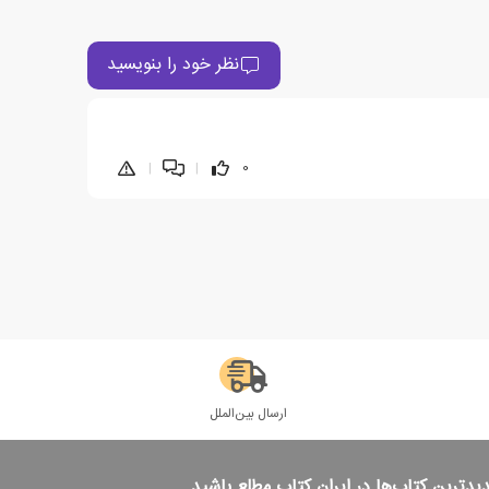
نظر خود را بنویسید
|
|
0
ارسال بین‌الملل
دیدترین کتاب‌ها در ایران کتاب مطلع باشید