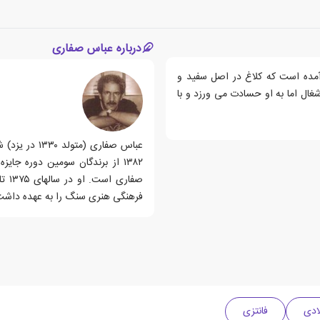
درباره عباس صفاری
 آمده است که کلاغ در اصل سفید و
شغال اما به او حسادت می ورزد و با
عباس صفاری (
۱۳۸۲ از برندگان سومین دوره جای
فرهنگی هنری سنگ را به عهده داشت.
فانتزی