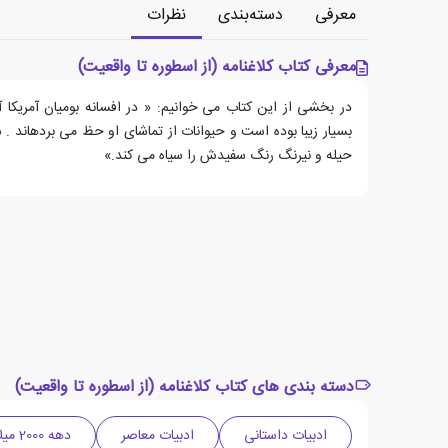
معرفی
دسته‌بندی
نظرات
معرفی کتاب کلاغنامه (از اسطوره تا واقعیت)
در بخشی از این کتاب می خوانیم: « در افسانه بومیان آمریکا
بسیار زیبا بوده است و حیوانات از تماشای او حظ می بردهاند . 
حیله و نیرنگ رنگ سفیدش را سیاه می کند.»
دسته بندی های کتاب کلاغنامه (از اسطوره تا واقعیت)
ادبیات داستانی
ادبیات معاصر
دهه 2000 میلادی