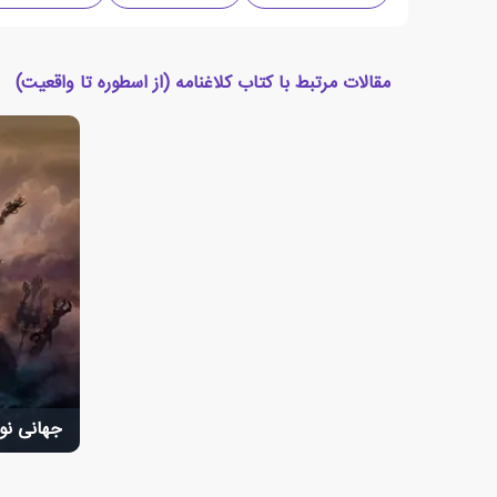
مقالات مرتبط با کتاب کلاغنامه (از اسطوره تا واقعیت)
جهانی نو 