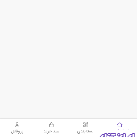
سبد خرید
ایران کتاب
دسته‌بندی
سبد خرید
پروفایل