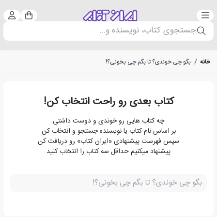
دسته‌بندی
ورود 
سبد خرید
جستجوی کتاب، نویسنده و...
خانه
/
بگو چی خوندی؟ تا بگم چی بخونی؟!
کتاب بعدی رو راحت انتخاب کن!
چه کتاب هایی رو خوندی و دوست داشتی
بر اساس نام کتاب یا نویسنده جستجو و انتخاب کن
سپس فهرست پیشنهادی «ایران کتاب» رو دریافت کن
پیشنهاد میکنیم حداقل سه کتاب را انتخاب کنید