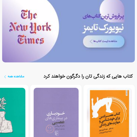
کتاب هایی که زندگی تان را دگرگون خواهند کرد
مشاهده همه