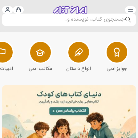
دسته‌بندی
ورود 
سبد خرید
جستجوی کتاب، نویسنده و...
جوایز ادبی
انواع داستان
مکاتب ادبی
ادبیات 