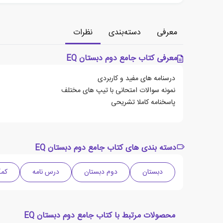
معرفی
دسته‌بندی
نظرات
معرفی کتاب جامع دوم دبستان EQ
درسنامه های مفید و کاربردی
نمونه سوالات امتحانی با تیپ های مختلف
پاسخنامه کاملا تشریحی
دسته بندی های کتاب جامع دوم دبستان EQ
دبستان
دوم دبستان
درس نامه
کمک
محصولات مرتبط با کتاب جامع دوم دبستان EQ