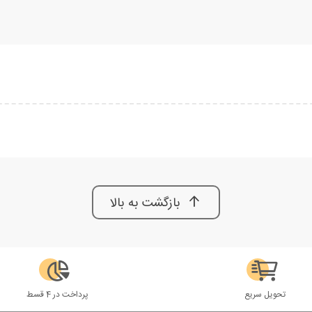
بازگشت به بالا
تحویل سریع
پرداخت در 4 قسط