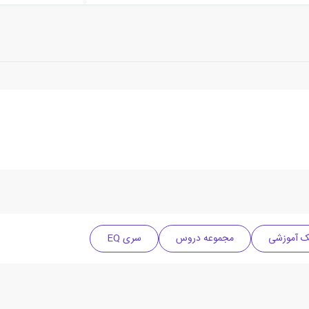
 آموزشی
مجموعه دروس
سری EQ