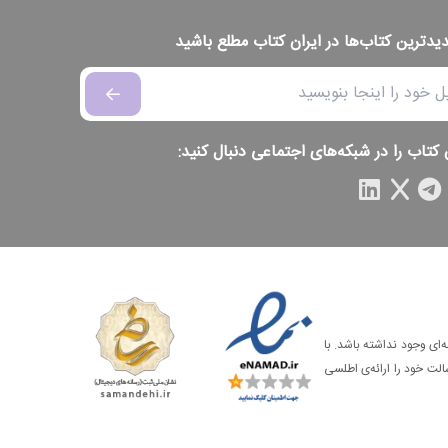
دیدترین کتاب‌ها در ایران کتاب مطلع باشید
 کتاب را در شبکه‌های اجتماعی دنبال کنید:
‌ای وجود نداشته باشد. با
الت خود را ارائه‌ی اطلسی