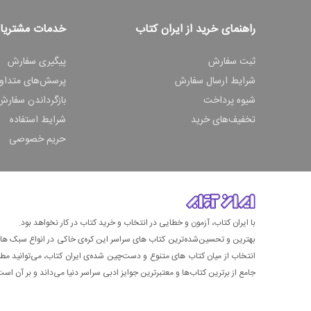
راهنمای خرید از ایران کتاب
خدمات مشتریا
ثبت سفارش
پیگیری سفارش
شرایط ارسال سفارش
پرسش‌های متداو
شیوه پرداخت
بازگرداندن سفارش
تخفیف‌های خرید
شرایط استفاده
حریم خصوصی
با ایران کتاب، آزمون و خطایی در انتخاب و خرید کتاب در کار نخواهد بود.
بهترین و تحسین‌شده‌ترین کتاب‌ های سراسر این کره‌ی خاکی در انواع سبک های گ
انتخاب از میان کتاب های متنوع و دست‌چین شده‌ی ایران کتاب، می‌توانید مطمئن
جامع از برترین کتاب‌ها و معتبرترین جوایز ادبی سراسر دنیا می‌داند و بر آن است ت