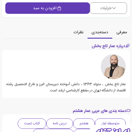
جزئیات
افزودن به سبد
معرفی
دسته‌بندی
نظرات
درباره عمار تاج بخش
عمّار تاج بخش ، متولد 1363 ، دانش آموخته دبیرستان البرز و فارغ التحصیل رشته
اقتصاد از دانشگاه تهران در مقطع کارشناسی ارشد است.
دسته بندی های عربی عمار هشتم
متوسطه اول
هشتم
درس نامه
کتاب تست