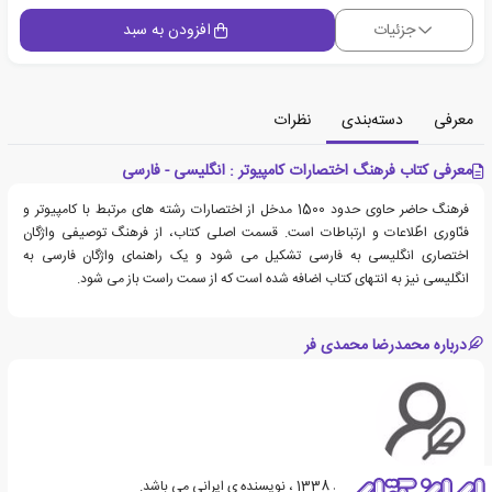
جزئیات
افزودن به سبد
معرفی
دسته‌بندی
نظرات
معرفی کتاب فرهنگ اختصارات کامپیوتر : انگلیسی - فارسی
فرهنگ حاضر حاوی حدود 1500 مدخل از اختصارات رشته های مرتبط با کامپیوتر و
فنّاوری اطّلاعات و ارتباطات است. قسمت اصلی کتاب، از فرهنگ توصیفی واژگان
اختصاری انگلیسی به فارسی تشکیل می شود و یک راهنمای واژگان فارسی به
انگلیسی نیز به انتهای کتاب اضافه شده است که از سمت راست باز می شود.
درباره محمدرضا محمدی فر
محمّدرضا محمّدی‌فر متولد 1338 ، نویسنده ی ایرانی می باشد.