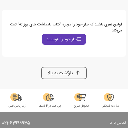
اولین نفری باشید که نظر خود را درباره "کتاب یادداشت های روزانه" ثبت
می‌کند
نظر خود را بنویسید
بازگشت به بالا
سلامت فیزیکی
تحویل سریع
پرداخت در 4 قسط
ارسال بین‌الملل
تماس با ما
021-62999935