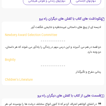
مهارتهای اجتماعی
مهارتهای زندگی و هوش هیجانی
نکوداشت های کتاب با کفش های دیگران راه برو
ادیسه ای از پیچ های داستانی غیرمنتظره و نتایجی شگفت آور.
Newbery Award Selection Committee
دو قصه در هم می آمیزند و این درس مهم در زندگی را یادآور می شوند که هر داستان،
دو وجه دارد.
Brightly
رمانی مفرح و تأثیرگذار.
Children's Literature
قسمت هایی از کتاب با کفش های دیگران راه برو
در انشای کوتاهم اعتراف کردم که تا کنون انواع مختلف درخت ها را بوسیده ام، هر