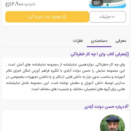
2
16،900
ناموجود
جزئیات
موجود شد، خبرم کن!
معرفی
دسته‌بندی
نظرات
معرفی کتاب وای ! چه کار خطرناکی
وای چه کار خطرناکی دوازدهمین نمایشنامه از مجموعه نمایشنامه های آسان است .
این مجموعه نمایش را حسن دولت آبادی با انگیزه فراهم آوردن امکان اجرای تئاتر
آموزنده و مناسب بدون نیاز به دانش قبلی از تئاتر و یا داشتن تجهیزات بخصوصی در
مدارس توسط دانش آموزان و معلمان نوشته است. این مجموعه شامل نمایشنامه
هایی برای گروه های تحصیلی مختلف و جنسیت های مختلف است.
درباره حسن دولت آبادی