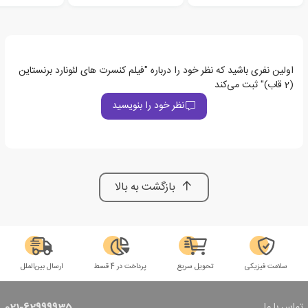
اولین نفری باشید که نظر خود را درباره "فیلم کنسرت های لئونارد برنستاین
(2 قاب)" ثبت می‌کند
نظر خود را بنویسید
بازگشت به بالا
سلامت فیزیکی
تحویل سریع
پرداخت در 4 قسط
ارسال بین‌الملل
تماس با ما