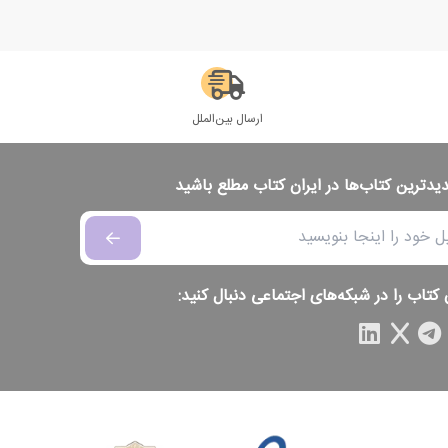
ارسال بین‌الملل
دیدترین کتاب‌ها در ایران کتاب مطلع باشید
 کتاب را در شبکه‌های اجتماعی دنبال کنید: