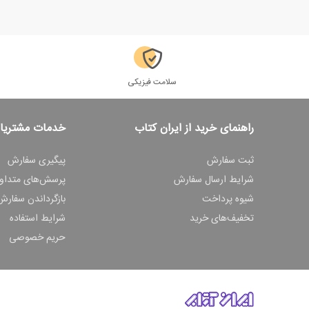
سلامت فیزیکی
راهنمای خرید از ایران کتاب
خدمات مشتریا
ثبت سفارش
پیگیری سفارش
شرایط ارسال سفارش
پرسش‌های متداو
شیوه پرداخت
بازگرداندن سفارش
تخفیف‌های خرید
شرایط استفاده
حریم خصوصی