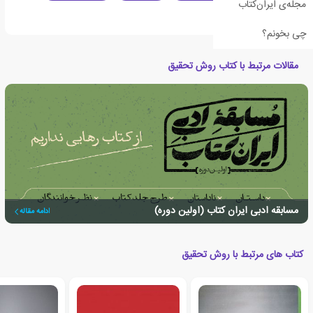
مجله‌ی ایران‌کتاب
طراحی
چی بخونم؟
مقالات مرتبط با کتاب روش تحقیق
مسابقه ادبی ایران کتاب (اولین دوره)
ادامه مقاله
کتاب های مرتبط با روش تحقیق