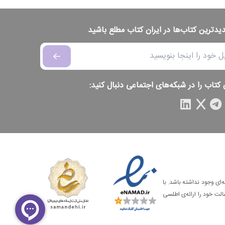
دیدترین کتاب‌ها در ایران کتاب مطلع باشید
 کتاب را در شبکه‌های اجتماعی دنبال کنید:
‌ای وجود نداشته باشد. با
الت خود را ارائه‌ی اطلسی