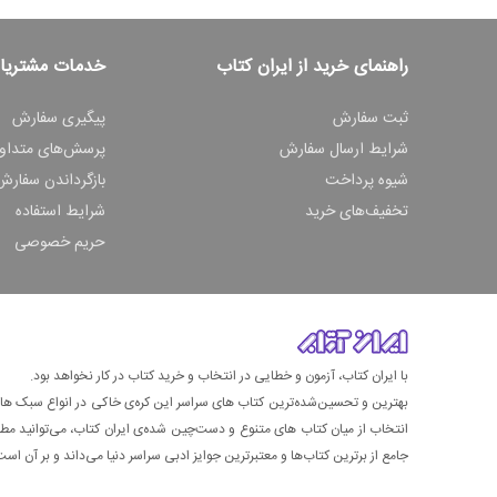
راهنمای خرید از ایران کتاب
خدمات مشتریا
ثبت سفارش
پیگیری سفارش
شرایط ارسال سفارش
پرسش‌های متداو
شیوه پرداخت
بازگرداندن سفارش
تخفیف‌های خرید
شرایط استفاده
حریم خصوصی
با ایران کتاب، آزمون و خطایی در انتخاب و خرید کتاب در کار نخواهد بود.
بهترین و تحسین‌شده‌ترین کتاب‌ های سراسر این کره‌ی خاکی در انواع سبک های گ
انتخاب از میان کتاب های متنوع و دست‌چین شده‌ی ایران کتاب، می‌توانید مطمئن
جامع از برترین کتاب‌ها و معتبرترین جوایز ادبی سراسر دنیا می‌داند و بر آن است ت