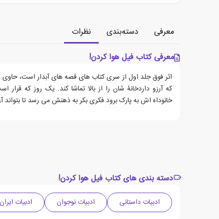
معرفی
دسته‌بندی
نظرات
معرفی کتاب فیل هوا کردن!
اثر فوق جلد اول از سری کتاب های قصه های آبدار است، حاوی 
که آرزو داردخانۀ شان را از بالا تماشا کند. یک روز که قرار ا
خانوداه اش به پارک برود فکری بکر به ذهنش می رسد تا بتواند آر
دسته بندی های کتاب فیل هوا کردن!
ادبیات داستانی
ادبیات نوجوان
ادبیات ایران