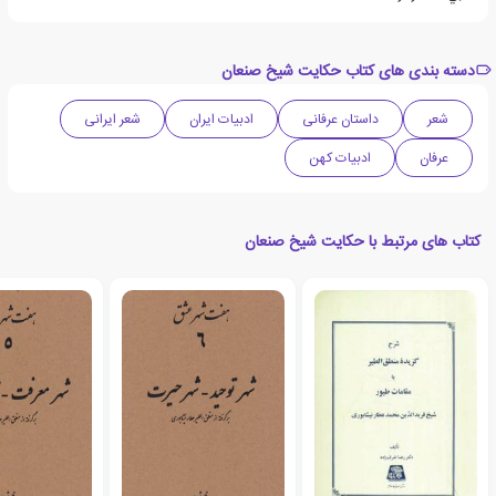
دسته بندی های کتاب حکایت شیخ صنعان
شعر
داستان عرفانی
ادبیات ایران
شعر ایرانی
عرفان
ادبیات کهن
کتاب های مرتبط با حکایت شیخ صنعان