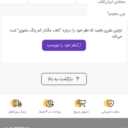
مجله‌ی ایران‌کتاب
چی بخونم؟
اولین نفری باشید که نظر خود را درباره "کتاب مگذار کم رنگ بشوی" ثبت
می‌کند
نظر خود را بنویسید
بازگشت به بالا
سلامت فیزیکی
تحویل سریع
پرداخت در 4 قسط
ارسال بین‌الملل