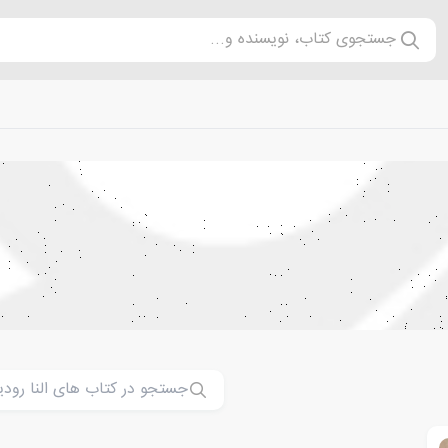
جستجوی کتاب، نویسنده و...