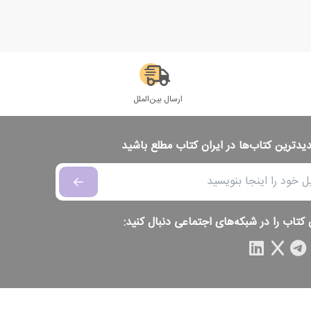
ارسال بین‌الملل
دیدترین کتاب‌ها در ایران کتاب مطلع باشید
 کتاب را در شبکه‌های اجتماعی دنبال کنید: