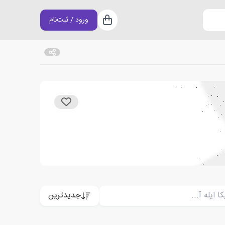
ورود / ثبت‌نام
سبد خرید
جدیدترین