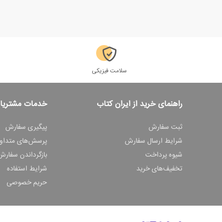
سلامت فیزیکی
راهنمای خرید از ایران کتاب
خدمات مشتریا
ثبت سفارش
پیگیری سفارش
شرایط ارسال سفارش
پرسش‌های متداو
شیوه پرداخت
بازگرداندن سفارش
تخفیف‌های خرید
شرایط استفاده
حریم خصوصی