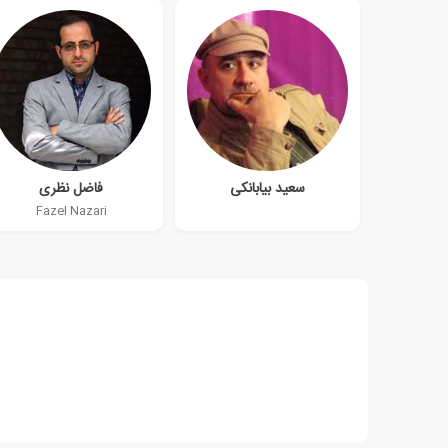
سعید بیابانکی
فاضل نظری
Fazel Nazari