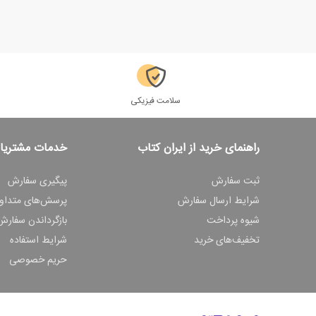
سلامت فیزیکی
راهنمای خرید از ایران کتاب
خدمات مشتریا
ثبت سفارش
پیگیری سفارش
شرایط ارسال سفارش
پرسش‌های متداو
شیوه پرداخت
بازگرداندن سفارش
تخفیف‌های خرید
شرایط استفاده
حریم خصوصی