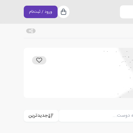
ورود / ثبت‌نام
سبد خرید
جدیدترین