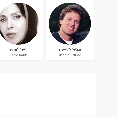
ریچارد کارلسون
ناهید کبیری
Nahid Kabiri
Richard Carlson