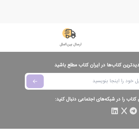
ارسال بین‌الملل
دیدترین کتاب‌ها در ایران کتاب مطلع باشید
 کتاب را در شبکه‌های اجتماعی دنبال کنید: