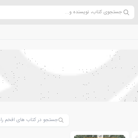
جستجوی کتاب، نویسنده و...