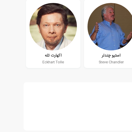
استیو چندلر
اکهارت تله
Eckhart Tolle
Steve Chandler