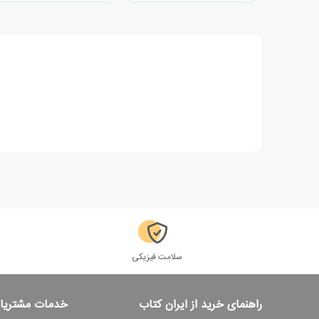
سلامت فیزیکی
راهنمای خرید از ایران کتاب
خدمات مشتریا