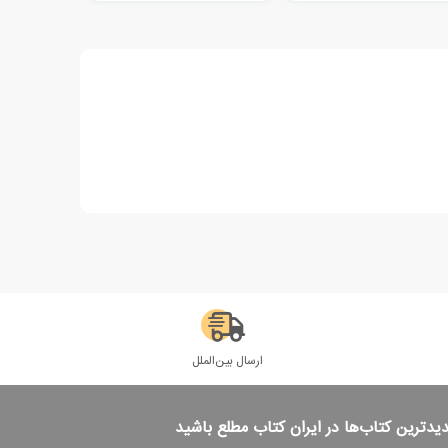
ارسال بین‌الملل
دیدترین کتاب‌ها در ایران کتاب مطلع باشید