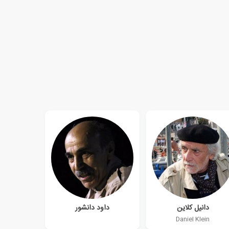
دانیل کلاین
داود دانشور
Daniel Klein