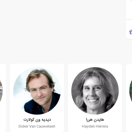
هایدن هررا
دیدیه ون کولارت
Didier Van Cauwelaert
Hayden Herrera