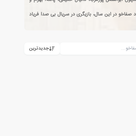
ر مهم فرداد صفاخو در این سال، بازیگری در سریال بی صدا فریاد
جدیدترین