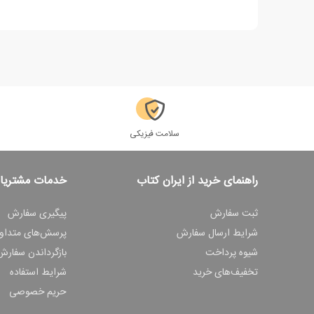
سلامت فیزیکی
راهنمای خرید از ایران کتاب
خدمات مشتریا
ثبت سفارش
پیگیری سفارش
شرایط ارسال سفارش
پرسش‌های متداو
شیوه پرداخت
بازگرداندن سفارش
تخفیف‌های خرید
شرایط استفاده
حریم خصوصی