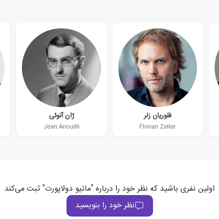
فلوریان زلر
ژان آنوئی
Jean Anouilh
Florian Zeller
اولین نفری باشید که نظر خود را درباره "ماتیو دولاپورت" ثبت می‌کند
نظر خود را بنویسید