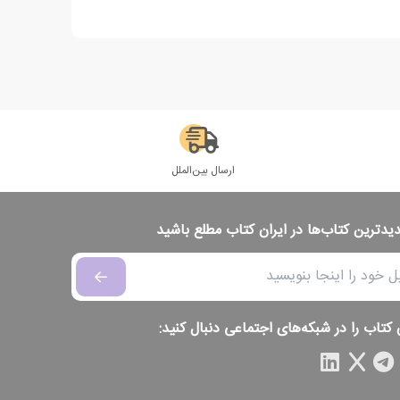
ارسال بین‌الملل
دیدترین کتاب‌ها در ایران کتاب مطلع باشید
 کتاب را در شبکه‌های اجتماعی دنبال کنید: