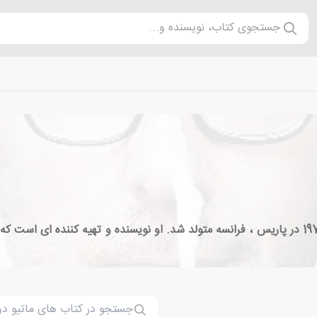
جستجوی کتاب، نویسنده و...