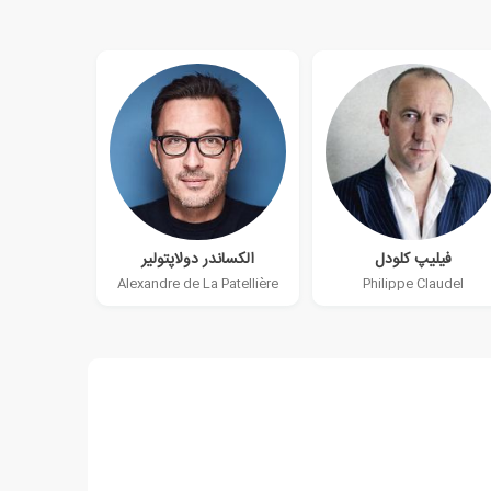
فیلیپ کلودل
الکساندر دولاپتولیر
Alexandre de La Patellière
Philippe Claudel