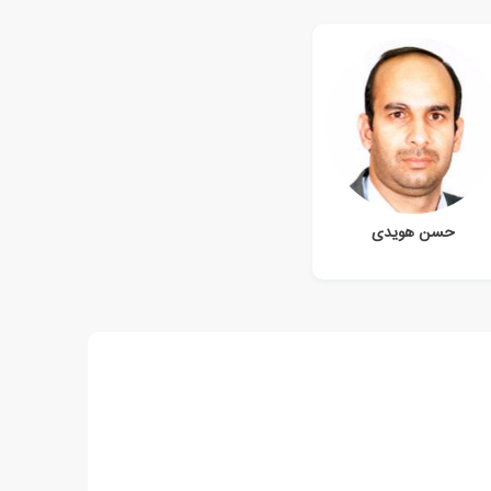
حسن هویدی