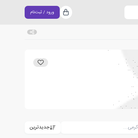
ورود / ثبت‌نام
سبد خرید
جدیدترین