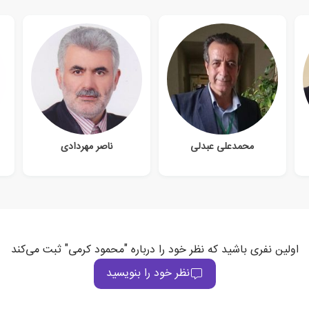
محمدعلی عبدلی
ناصر مهردادی
اولین نفری باشید که نظر خود را درباره "محمود کرمی" ثبت می‌کند
نظر خود را بنویسید