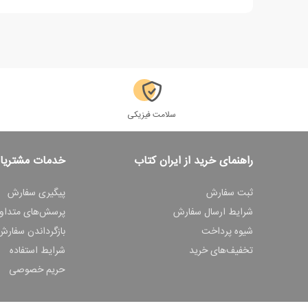
سلامت فیزیکی
راهنمای خرید از ایران کتاب
خدمات مشتریا
ثبت سفارش
پیگیری سفارش
شرایط ارسال سفارش
پرسش‌های متداو
شیوه پرداخت
بازگرداندن سفارش
تخفیف‌های خرید
شرایط استفاده
حریم خصوصی