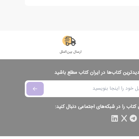
ارسال بین‌الملل
دیدترین کتاب‌ها در ایران کتاب مطلع باشید
 کتاب را در شبکه‌های اجتماعی دنبال کنید: