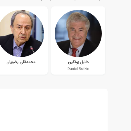
دانیل بوتکین
محمدتقی رضویان
Daniel Botkin