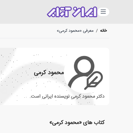
دسته‌بندی
خانه
/
معرفی «محمود کرمی»
محمود کرمی
دکتر محمود کرمی نویسنده ایرانی است.
کتاب های «محمود کرمی»