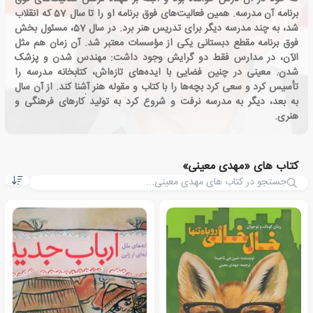
برنامه آن مدرسه. همین فعالیت‌های فوق برنامه او را تا سال 57 که انقلاب
شد، به چند مدرسه‌ دیگر برای تدریس هنر برد. در سال 57، مسئول بخش
فوق برنامه مقطع دبستانی یکی از مؤسسات معتبر شد. آن زمان هم مثل
الآن، در مدارس فقط دو گرایش وجود داشت: مهندس شدن و پزشک
شدن. معینی در چنین فضایی با ایده‌های تازه‌اش، کتابخانه‌ مدرسه را
تأسیس کرد و سعی کرد بچه‌ها را با کتاب و مقوله‌ هنر آشنا کند. از آن سال
به بعد، دیگر به مدرسه نرفت و شروع کرد به تولید کارهای فرهنگی و
هنری.
کتاب های «مهدی معینی»