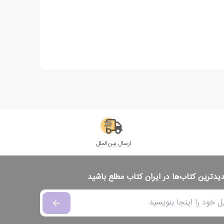
ارسال بین‌الملل
دیدترین کتاب‌ها در ایران کتاب مطلع باشید