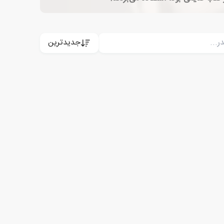
جدیدترین