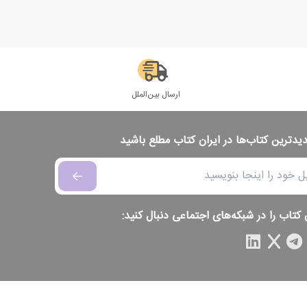
ارسال بین‌الملل
دیدترین کتاب‌ها در ایران کتاب مطلع باشید
 کتاب را در شبکه‌های اجتماعی دنبال کنید: