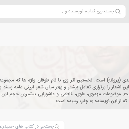
جستجوی کتاب، نویسنده و...
ن اشعار را برقراری تعامل بیشتر و بهتر میان شعر آیینی عامه پسند 
ت. موضوعات مهدوی، علوی، فاطمی و عاشورایی بیشترین حجم این م
 که از این نویسنده به چاپ رسیده است