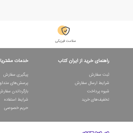
سلامت فیزیکی
راهنمای خرید از ایران کتاب
خدمات مشتریا
ثبت سفارش
پیگیری سفارش
شرایط ارسال سفارش
پرسش‌های متداو
شیوه پرداخت
بازگرداندن سفارش
تخفیف‌های خرید
شرایط استفاده
حریم خصوصی