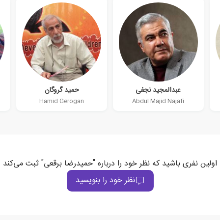
عبدالمجید نجفی
حمید گروگان
Hamid Gerogan
Abdul Majid Najafi
اولین نفری باشید که نظر خود را درباره "حمیدرضا برقعی" ثبت می‌کند
نظر خود را بنویسید